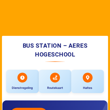
BUS STATION – AERES
HOGESCHOOL
Dienstregeling
Routekaart
Haltes