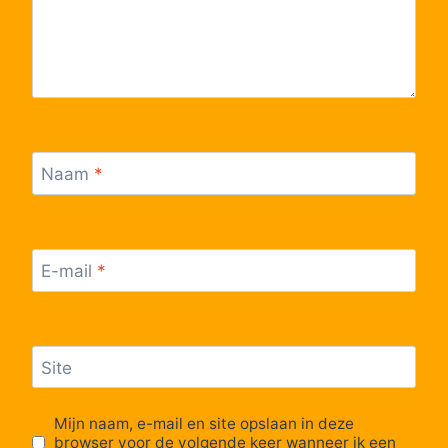
Naam
*
E-mail
*
Site
Mijn naam, e-mail en site opslaan in deze
browser voor de volgende keer wanneer ik een