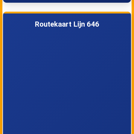
Routekaart Lijn 646