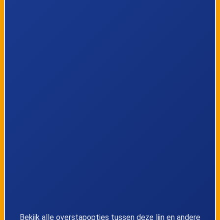
Bekijk alle overstapopties tussen deze lijn en andere