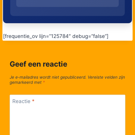
[frequentie_ov lijn=”125784″ debug=”false”]
Geef een reactie
Je e-mailadres wordt niet gepubliceerd.
Vereiste velden zijn
gemarkeerd met
*
Reactie
*