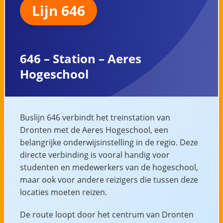
Lijn 646
646 – Station – Aeres
Hogeschool
Buslijn 646 verbindt het treinstation van
Dronten met de Aeres Hogeschool, een
belangrijke onderwijsinstelling in de regio. Deze
directe verbinding is vooral handig voor
studenten en medewerkers van de hogeschool,
maar ook voor andere reizigers die tussen deze
locaties moeten reizen.
De route loopt door het centrum van Dronten