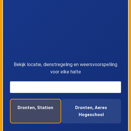
Bekijk locatie, dienstregeling en weersvoorspelling
voor elke halte
Dronten, Station
Dronten, Aeres
Hogeschool