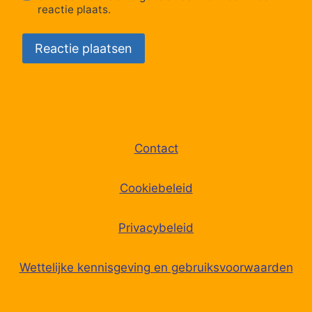
reactie plaats.
Contact
Cookiebeleid
Privacybeleid
Wettelijke kennisgeving en gebruiksvoorwaarden