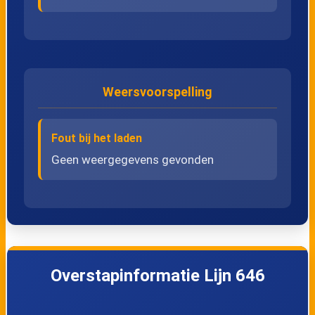
Weersvoorspelling
Fout bij het laden
Geen weergegevens gevonden
Overstapinformatie Lijn 646