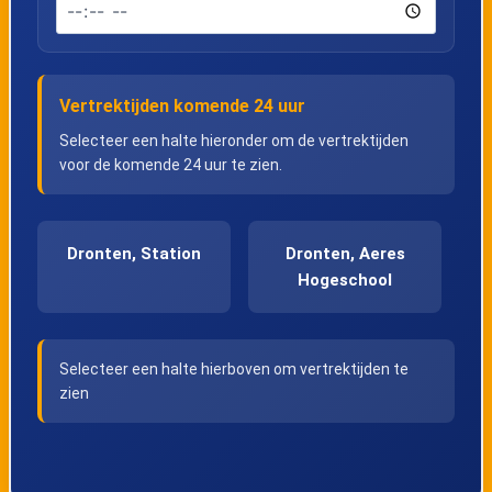
Vertrektijden komende 24 uur
Selecteer een halte hieronder om de vertrektijden
voor de komende 24 uur te zien.
Dronten, Station
Dronten, Aeres
Hogeschool
Selecteer een halte hierboven om vertrektijden te
zien