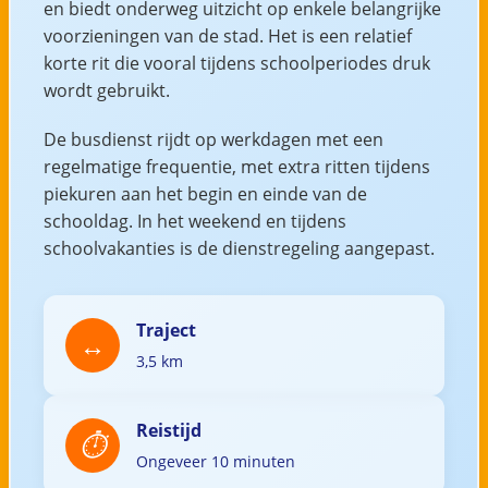
en biedt onderweg uitzicht op enkele belangrijke
voorzieningen van de stad. Het is een relatief
korte rit die vooral tijdens schoolperiodes druk
wordt gebruikt.
De busdienst rijdt op werkdagen met een
regelmatige frequentie, met extra ritten tijdens
piekuren aan het begin en einde van de
schooldag. In het weekend en tijdens
schoolvakanties is de dienstregeling aangepast.
Traject
3,5 km
Reistijd
Ongeveer 10 minuten