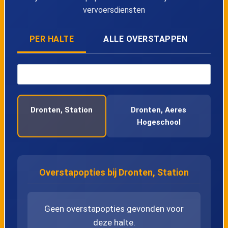
vervoersdiensten
PER HALTE
ALLE OVERSTAPPEN
Dronten, Station
Dronten, Aeres
Hogeschool
Overstapopties bij Dronten, Station
Geen overstapopties gevonden voor
deze halte.