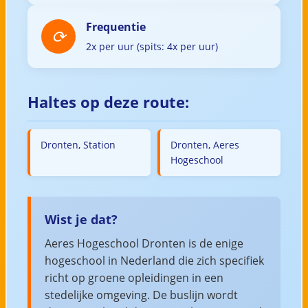
Frequentie
2x per uur (spits: 4x per uur)
Haltes op deze route:
Dronten, Station
Dronten, Aeres
Hogeschool
Wist je dat?
Aeres Hogeschool Dronten is de enige
hogeschool in Nederland die zich specifiek
richt op groene opleidingen in een
stedelijke omgeving. De buslijn wordt