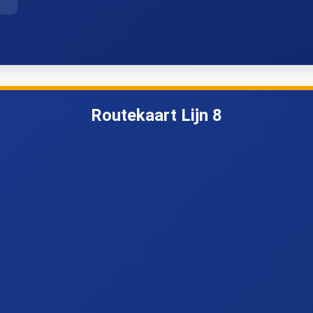
Routekaart Lijn 8