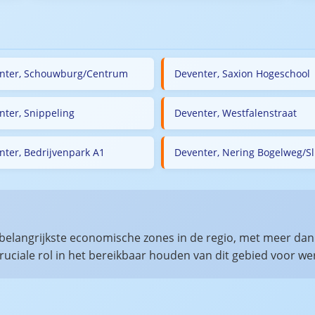
nter, Schouwburg/Centrum
Deventer, Saxion Hogeschool
nter, Snippeling
Deventer, Westfalenstraat
nter, Bedrijvenpark A1
Deventer, Nering Bogelweg/Sl
 belangrijkste economische zones in de regio, met meer da
ruciale rol in het bereikbaar houden van dit gebied voor 