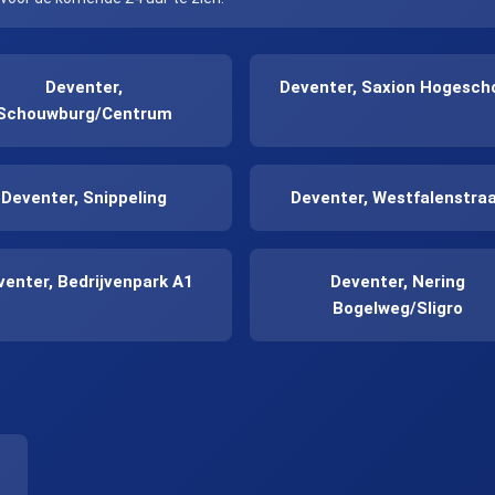
Deventer,
Deventer, Saxion Hogesch
Schouwburg/Centrum
Deventer, Snippeling
Deventer, Westfalenstra
venter, Bedrijvenpark A1
Deventer, Nering
Bogelweg/Sligro