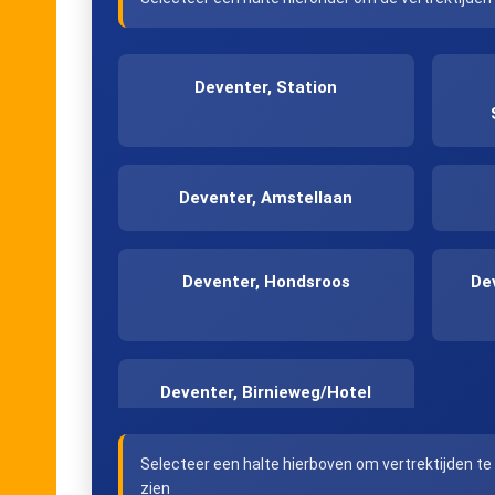
Deventer, Station
Deventer, Amstellaan
Deventer, Hondsroos
De
Deventer, Birnieweg/Hotel
Selecteer een halte hierboven om vertrektijden te
zien