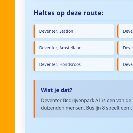
Haltes op deze route:
Deventer, Station
Deve
Deventer, Amstellaan
Deve
Deventer, Hondsroos
Deve
Wist je dat?
Deventer Bedrijvenpark A1 is een van de
duizenden mensen. Buslijn 8 speelt een c