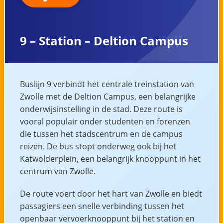
9 – Station – Deltion Campus
Buslijn 9 verbindt het centrale treinstation van
Zwolle met de Deltion Campus, een belangrijke
onderwijsinstelling in de stad. Deze route is
vooral populair onder studenten en forenzen
die tussen het stadscentrum en de campus
reizen. De bus stopt onderweg ook bij het
Katwolderplein, een belangrijk knooppunt in het
centrum van Zwolle.
De route voert door het hart van Zwolle en biedt
passagiers een snelle verbinding tussen het
openbaar vervoerknooppunt bij het station en