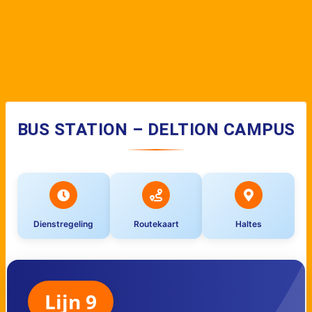
BUS STATION – DELTION CAMPUS
Dienstregeling
Routekaart
Haltes
Lijn 9