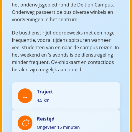
het onderwijsgebied rond de Deltion Campus.
Onderweg passeert de bus diverse winkels en
voorzieningen in het centrum.
De busdienst rijdt doordeweeks met een hoge
frequentie, vooral tijdens spitsuren wanneer
veel studenten van en naar de campus reizen. In
het weekend en ’s avonds is de dienstregeling
minder frequent. OV-chipkaart en contactloos
betalen zijn mogelijk aan boord.
Traject
4,5 km
Reistijd
Ongeveer 15 minuten