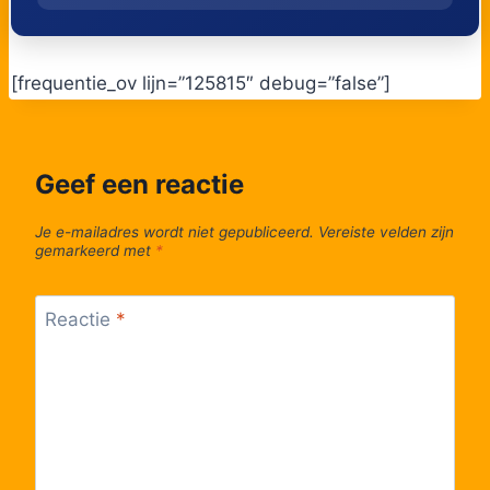
[frequentie_ov lijn=”125815″ debug=”false”]
Geef een reactie
Je e-mailadres wordt niet gepubliceerd.
Vereiste velden zijn
gemarkeerd met
*
Reactie
*