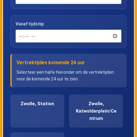
Vanaf tijdstip:
Vertrektijden komende 24 uur
Selecteer een halte hieronder om de vertrektijden
voor de komende 24 uur te zien.
Zwolle, Station
Zwolle,
Katwolderplein/Ce
ntrum