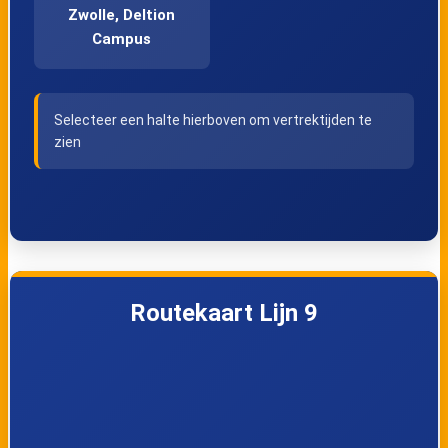
Zwolle, Deltion
Campus
Selecteer een halte hierboven om vertrektijden te
zien
Routekaart Lijn 9