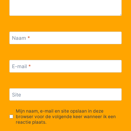
Naam
*
E-mail
*
Site
Mijn naam, e-mail en site opslaan in deze
browser voor de volgende keer wanneer ik een
reactie plaats.