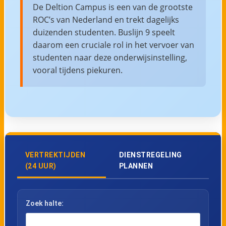
De Deltion Campus is een van de grootste
ROC’s van Nederland en trekt dagelijks
duizenden studenten. Buslijn 9 speelt
daarom een cruciale rol in het vervoer van
studenten naar deze onderwijsinstelling,
vooral tijdens piekuren.
VERTREKTIJDEN
DIENSTREGELING
(24 UUR)
PLANNEN
Zoek halte: