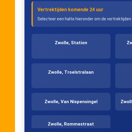
Vertrektijden komende 24 uur
Selecteer een halte hieronder om de vertrektijden
Zwolle, Station
Zw
Zwolle, Troelstralaan
Zwolle, Van Nispensingel
Zwol
Zwolle, Rommestraat