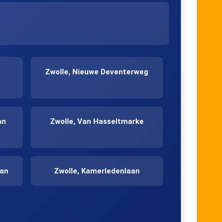
Zwolle, Nieuwe Deventerweg
an
Zwolle, Van Hasseltmarke
aan
Zwolle, Kamerledenlaan