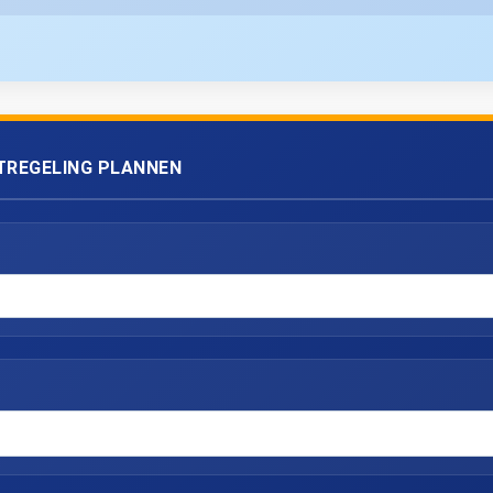
TREGELING PLANNEN