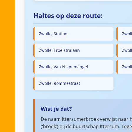
Haltes op deze route:
Zwolle, Station
Zwol
Zwolle, Troelstralaan
Zwol
Zwolle, Van Nispensingel
Zwol
Zwolle, Rommestraat
Wist je dat?
De naam Ittersumerbroek verwijst naar h
(‘broek’) bij de buurtschap Ittersum. T