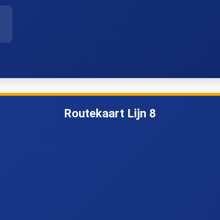
Routekaart Lijn 8