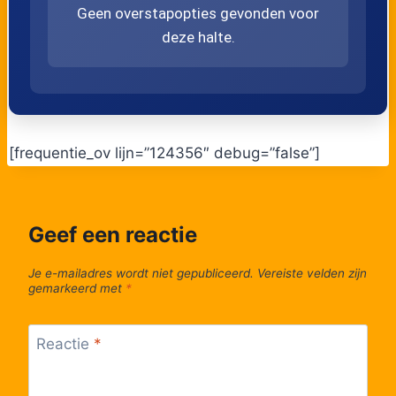
Geen overstapopties gevonden voor
deze halte.
[frequentie_ov lijn=”124356″ debug=”false”]
Geef een reactie
Je e-mailadres wordt niet gepubliceerd.
Vereiste velden zijn
gemarkeerd met
*
Reactie
*