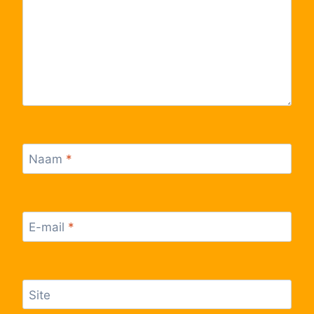
Naam
*
E-mail
*
Site