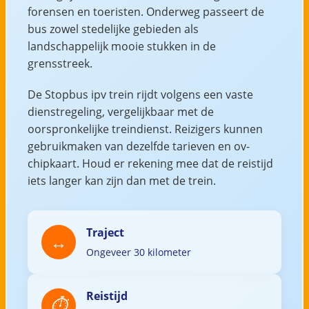
forensen en toeristen. Onderweg passeert de
bus zowel stedelijke gebieden als
landschappelijk mooie stukken in de
grensstreek.
De Stopbus ipv trein rijdt volgens een vaste
dienstregeling, vergelijkbaar met de
oorspronkelijke treindienst. Reizigers kunnen
gebruikmaken van dezelfde tarieven en ov-
chipkaart. Houd er rekening mee dat de reistijd
iets langer kan zijn dan met de trein.
Traject
Ongeveer 30 kilometer
Reistijd