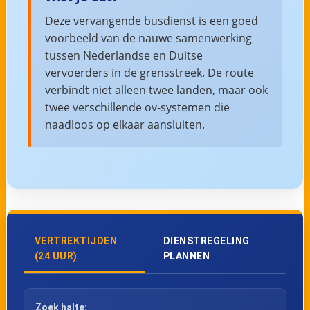
Deze vervangende busdienst is een goed
voorbeeld van de nauwe samenwerking
tussen Nederlandse en Duitse
vervoerders in de grensstreek. De route
verbindt niet alleen twee landen, maar ook
twee verschillende ov-systemen die
naadloos op elkaar aansluiten.
VERTREKTIJDEN
DIENSTREGELING
(24 UUR)
PLANNEN
Zoek halte: