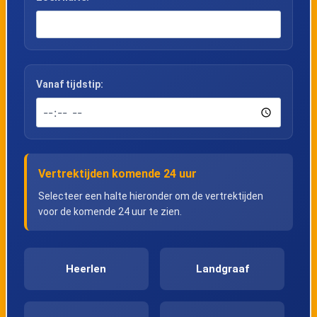
Vanaf tijdstip:
Vertrektijden komende 24 uur
Selecteer een halte hieronder om de vertrektijden
voor de komende 24 uur te zien.
Heerlen
Landgraaf