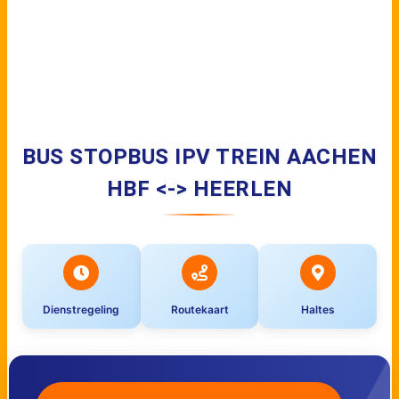
BUS STOPBUS IPV TREIN AACHEN
HBF <-> HEERLEN
Dienstregeling
Routekaart
Haltes