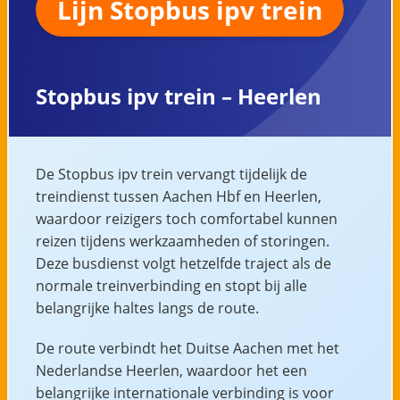
Lijn Stopbus ipv trein
Stopbus ipv trein – Heerlen
De Stopbus ipv trein vervangt tijdelijk de
treindienst tussen Aachen Hbf en Heerlen,
waardoor reizigers toch comfortabel kunnen
reizen tijdens werkzaamheden of storingen.
Deze busdienst volgt hetzelfde traject als de
normale treinverbinding en stopt bij alle
belangrijke haltes langs de route.
De route verbindt het Duitse Aachen met het
Nederlandse Heerlen, waardoor het een
belangrijke internationale verbinding is voor