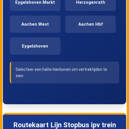
Eygelshoven Markt
Herzogenrath
Aachen West
Aachen Hbf
Eygelshoven
Selecteer een halte hierboven om vertrektijden te
zien
Routekaart Lijn Stopbus ipv trein