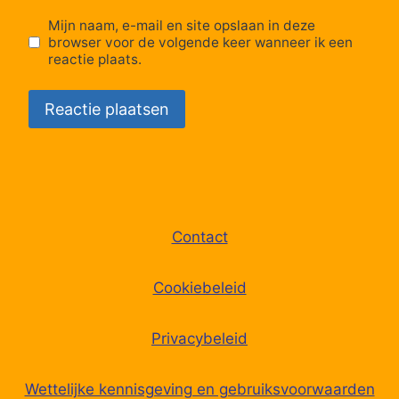
Mijn naam, e-mail en site opslaan in deze
browser voor de volgende keer wanneer ik een
reactie plaats.
Contact
Cookiebeleid
Privacybeleid
Wettelijke kennisgeving en gebruiksvoorwaarden