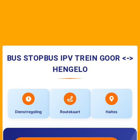
BUS STOPBUS IPV TREIN GOOR <->
HENGELO
Dienstregeling
Routekaart
Haltes