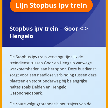
Lijn Stopbus ipv trein
Stopbus ipv trein – Goor <->
Hengelo
De Stopbus ipv trein vervangt tijdelijk de
treindienst tussen Goor en Hengelo vanwege
werkzaamheden aan het spoor. Deze busdienst
zorgt voor een naadloze verbinding tussen deze
plaatsen en stopt onderweg bij belangrijke
haltes zoals Delden en Hengelo
Gezondheidspark.
De route volgt grotendeels het traject van de