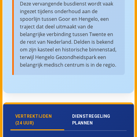
Deze vervangende busdienst wordt vaak
ingezet tijdens onderhoud aan de
spoorlijn tussen Goor en Hengelo, een
traject dat deel uitmaakt van de
belangrijke verbinding tussen Twente en
de rest van Nederland. Delden is bekend
om zijn kasteel en historische binnenstad,
terwijl Hengelo Gezondheidspark een
belangrijk medisch centrum is in de regio.
VERTREKTIJDEN
DIENSTREGELING
(24 UUR)
PLANNEN