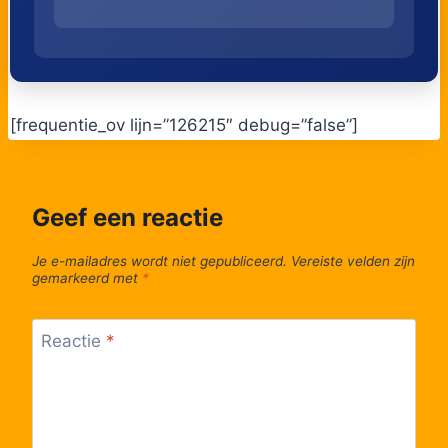
[frequentie_ov lijn=”126215″ debug=”false”]
Geef een reactie
Je e-mailadres wordt niet gepubliceerd.
Vereiste velden zijn
gemarkeerd met
*
Reactie
*