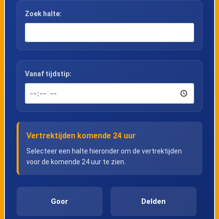
Zoek halte:
Vanaf tijdstip:
Vertrektijden komende 24 uur
Selecteer een halte hieronder om de vertrektijden
voor de komende 24 uur te zien.
Goor
Delden