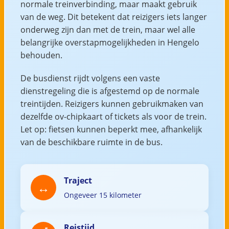
normale treinverbinding, maar maakt gebruik
van de weg. Dit betekent dat reizigers iets langer
onderweg zijn dan met de trein, maar wel alle
belangrijke overstapmogelijkheden in Hengelo
behouden.
De busdienst rijdt volgens een vaste
dienstregeling die is afgestemd op de normale
treintijden. Reizigers kunnen gebruikmaken van
dezelfde ov-chipkaart of tickets als voor de trein.
Let op: fietsen kunnen beperkt mee, afhankelijk
van de beschikbare ruimte in de bus.
Traject
Ongeveer 15 kilometer
Reistijd