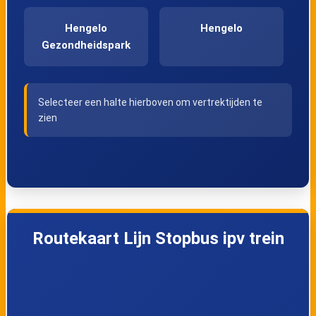
Hengelo
Hengelo
Gezondheidspark
Selecteer een halte hierboven om vertrektijden te
zien
Routekaart Lijn Stopbus ipv trein