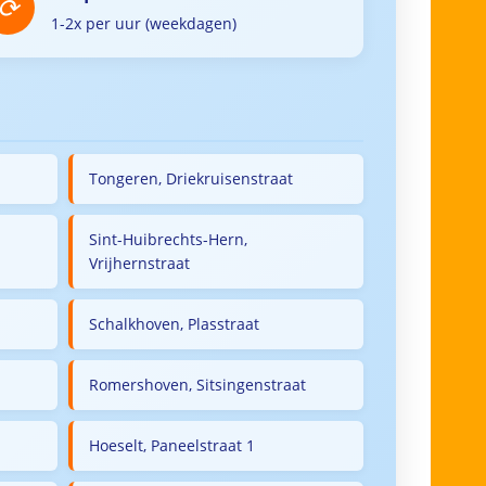
1-2x per uur (weekdagen)
Tongeren, Driekruisenstraat
Sint-Huibrechts-Hern,
Vrijhernstraat
Schalkhoven, Plasstraat
Romershoven, Sitsingenstraat
Hoeselt, Paneelstraat 1