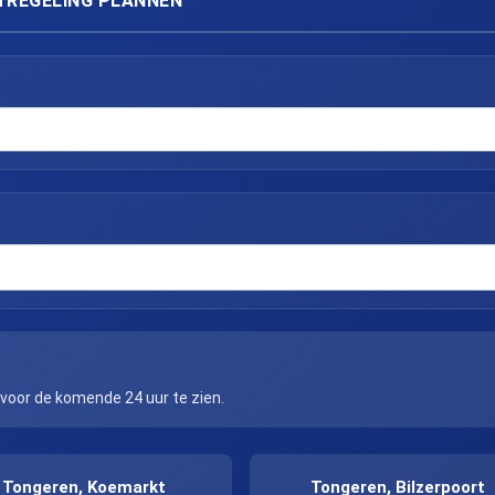
TREGELING PLANNEN
 voor de komende 24 uur te zien.
Tongeren, Koemarkt
Tongeren, Bilzerpoort