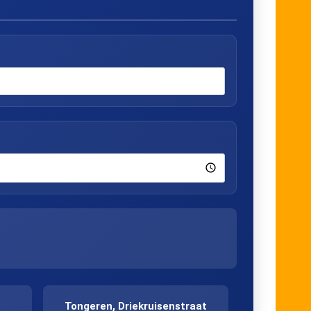
Tongeren, Driekruisenstraat