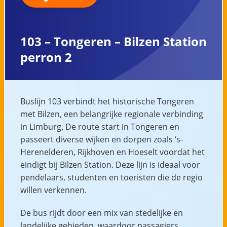
103 – Tongeren – Bilzen Station
perron 2
Buslijn 103 verbindt het historische Tongeren
met Bilzen, een belangrijke regionale verbinding
in Limburg. De route start in Tongeren en
passeert diverse wijken en dorpen zoals ‘s-
Herenelderen, Rijkhoven en Hoeselt voordat het
eindigt bij Bilzen Station. Deze lijn is ideaal voor
pendelaars, studenten en toeristen die de regio
willen verkennen.
De bus rijdt door een mix van stedelijke en
landelijke gebieden, waardoor passagiers