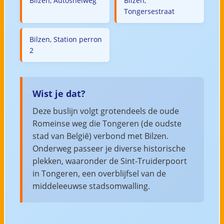
Bilzen, Autosnelweg
Bilzen,
Tongersestraat
Bilzen, Station perron
2
Wist je dat?
Deze buslijn volgt grotendeels de oude
Romeinse weg die Tongeren (de oudste
stad van België) verbond met Bilzen.
Onderweg passeer je diverse historische
plekken, waaronder de Sint-Truiderpoort
in Tongeren, een overblijfsel van de
middeleeuwse stadsomwalling.