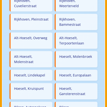
Rijkhoven,
Rijkhoven,
Cuvelierstraat
Weerterveld
Rijkhoven, Pleinstraat
Rijkhoven,
Bammestraat
Alt-Hoeselt, Overweg
Alt-Hoeselt,
Terpoortenlaan
Alt-Hoeselt,
Hoeselt, Molenbroek
Molenstraat
Hoeselt, Lindekapel
Hoeselt, Europalaan
Hoeselt, Kruispunt
Hoeselt,
Gansterenstraat