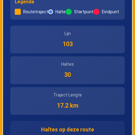
Legenda
Routetraject
Halte
Startpunt
Eindpunt
Lijn
103
Haltes
30
Traject Lengte
17.2 km
Haltes op deze route