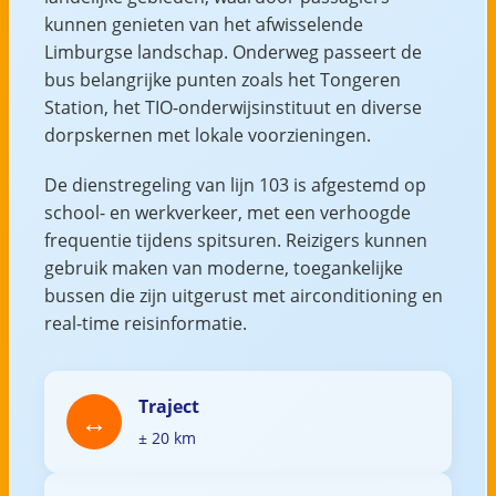
kunnen genieten van het afwisselende
Limburgse landschap. Onderweg passeert de
bus belangrijke punten zoals het Tongeren
Station, het TIO-onderwijsinstituut en diverse
dorpskernen met lokale voorzieningen.
De dienstregeling van lijn 103 is afgestemd op
school- en werkverkeer, met een verhoogde
frequentie tijdens spitsuren. Reizigers kunnen
gebruik maken van moderne, toegankelijke
bussen die zijn uitgerust met airconditioning en
real-time reisinformatie.
Traject
± 20 km