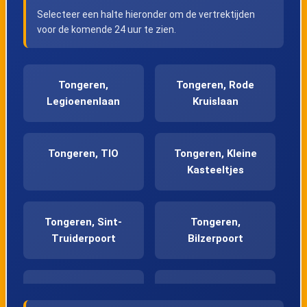
Selecteer een halte hieronder om de vertrektijden
voor de komende 24 uur te zien.
Tongeren,
Tongeren, Rode
Legioenenlaan
Kruislaan
Tongeren, TIO
Tongeren, Kleine
Kasteeltjes
Tongeren, Sint-
Tongeren,
Truiderpoort
Bilzerpoort
Tongeren,
Tongeren, Station