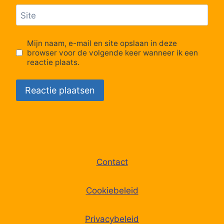
Site
Mijn naam, e-mail en site opslaan in deze
browser voor de volgende keer wanneer ik een
reactie plaats.
Contact
Cookiebeleid
Privacybeleid