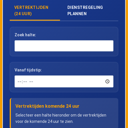
VERTREKTIJDEN
DIENSTREGELING
(24 UUR)
PLANNEN
Zoek halte:
Vanaf tijdstip:
Vertrektijden komende 24 uur
Selecteer een halte hieronder om de vertrektijden
voor de komende 24 uur te zien.