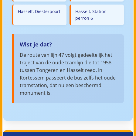
Hasselt, Diesterpoort
Hasselt, Station
perron 6
Wist je dat?
De route van lijn 47 volgt gedeeltelijk het
traject van de oude tramlijn die tot 1958
tussen Tongeren en Hasselt reed. In
Kortessem passeert de bus zelfs het oude
tramstation, dat nu een beschermd
monument is.