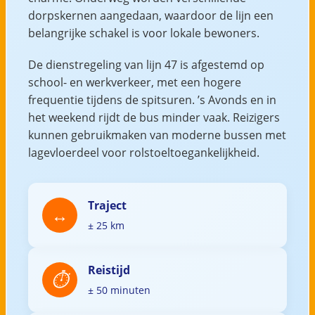
dorpskernen aangedaan, waardoor de lijn een
belangrijke schakel is voor lokale bewoners.
De dienstregeling van lijn 47 is afgestemd op
school- en werkverkeer, met een hogere
frequentie tijdens de spitsuren. ’s Avonds en in
het weekend rijdt de bus minder vaak. Reizigers
kunnen gebruikmaken van moderne bussen met
lagevloerdeel voor rolstoeltoegankelijkheid.
Traject
± 25 km
Reistijd
± 50 minuten