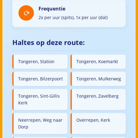
Frequentie
2x per uur (spits), 1x per uur (dal)
Haltes op deze route:
Tongeren, Station
Tongeren, Koemarkt
Tongeren, Bilzerpoort
Tongeren, Mulkerweg
Tongeren, Sint-Gillis
Tongeren, Zavelberg
Kerk
Neerrepen, Weg naar
Overrepen, Kerk
Dorp