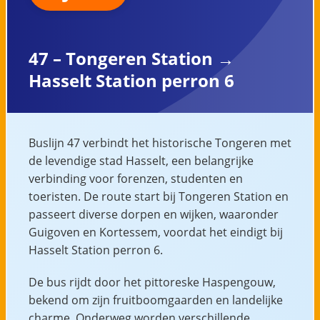
47 – Tongeren Station →
Hasselt Station perron 6
Buslijn 47 verbindt het historische Tongeren met
de levendige stad Hasselt, een belangrijke
verbinding voor forenzen, studenten en
toeristen. De route start bij Tongeren Station en
passeert diverse dorpen en wijken, waaronder
Guigoven en Kortessem, voordat het eindigt bij
Hasselt Station perron 6.
De bus rijdt door het pittoreske Haspengouw,
bekend om zijn fruitboomgaarden en landelijke
charme. Onderweg worden verschillende