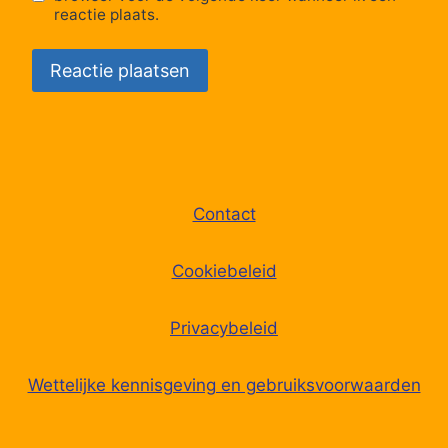
reactie plaats.
Contact
Cookiebeleid
Privacybeleid
Wettelijke kennisgeving en gebruiksvoorwaarden