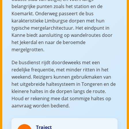
belangrijke punten zoals het station en de
Koemarkt. Onderweg passeert de bus
karakteristieke Limburgse dorpen met hun
typische mergelarchitectuur. Het eindpunt in
Kanne biedt aansluiting op wandelroutes door
het Jekerdal en naar de beroemde
mergelgrotten.
De busdienst rijdt doordeweeks met een
redelijke frequentie, met minder ritten in het
weekend. Reizigers kunnen gebruikmaken van
het uitgebreide haltesysteem in Tongeren en de
kleinere haltes in de dorpen langs de route.
Houd er rekening mee dat sommige haltes op
aanvraag worden bediend.
Traject