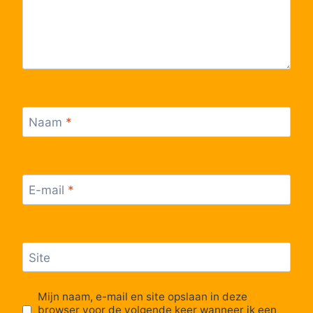
Naam
*
E-mail
*
Site
Mijn naam, e-mail en site opslaan in deze
browser voor de volgende keer wanneer ik een