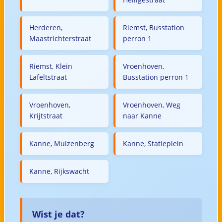
Herderen,
Riemst, Busstation
Maastrichterstraat
perron 1
Riemst, Klein
Vroenhoven,
Lafeltstraat
Busstation perron 1
Vroenhoven,
Vroenhoven, Weg
Krijtstraat
naar Kanne
Kanne, Muizenberg
Kanne, Statieplein
Kanne, Rijkswacht
Wist je dat?