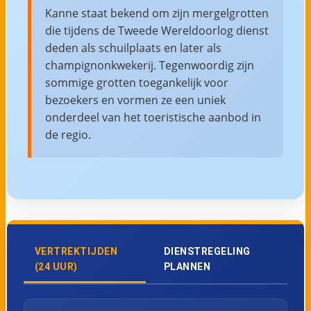
Kanne staat bekend om zijn mergelgrotten
die tijdens de Tweede Wereldoorlog dienst
deden als schuilplaats en later als
champignonkwekerij. Tegenwoordig zijn
sommige grotten toegankelijk voor
bezoekers en vormen ze een uniek
onderdeel van het toeristische aanbod in
de regio.
VERTREKTIJDEN
DIENSTREGELING
(24 UUR)
PLANNEN