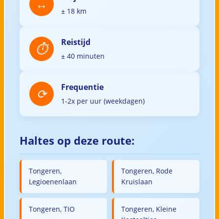
± 18 km
Reistijd
± 40 minuten
Frequentie
1-2x per uur (weekdagen)
Haltes op deze route:
Tongeren,
Tongeren, Rode
Legioenenlaan
Kruislaan
Tongeren, TIO
Tongeren, Kleine