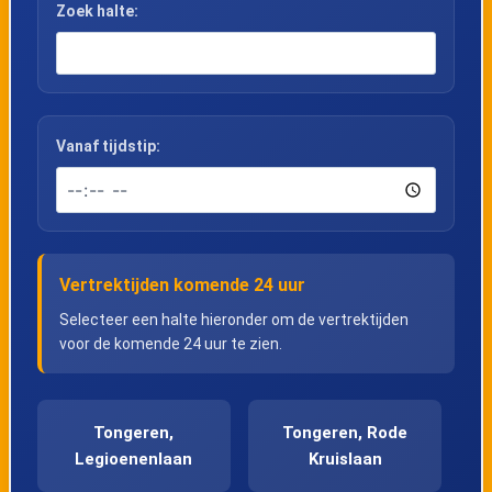
Zoek halte:
Vanaf tijdstip:
Vertrektijden komende 24 uur
Selecteer een halte hieronder om de vertrektijden
voor de komende 24 uur te zien.
Tongeren,
Tongeren, Rode
Legioenenlaan
Kruislaan