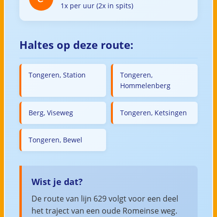
1x per uur (2x in spits)
Haltes op deze route:
Tongeren, Station
Tongeren,
Hommelenberg
Berg, Viseweg
Tongeren, Ketsingen
Tongeren, Bewel
Wist je dat?
De route van lijn 629 volgt voor een deel
het traject van een oude Romeinse weg.