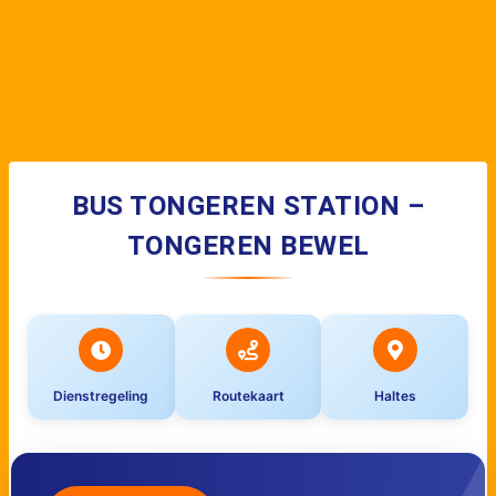
BUS TONGEREN STATION –
TONGEREN BEWEL
Dienstregeling
Routekaart
Haltes