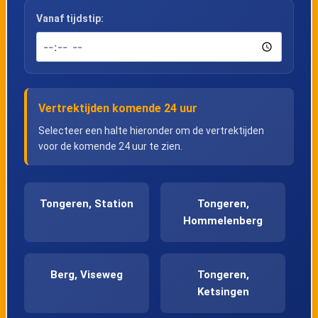
Vanaf tijdstip:
Vertrektijden komende 24 uur
Selecteer een halte hieronder om de vertrektijden
voor de komende 24 uur te zien.
Tongeren, Station
Tongeren,
Hommelenberg
Berg, Viseweg
Tongeren,
Ketsingen