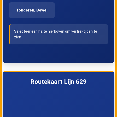
Tongeren, Bewel
Selecteer een halte hierboven om vertrektijden te
zien
Routekaart Lijn 629