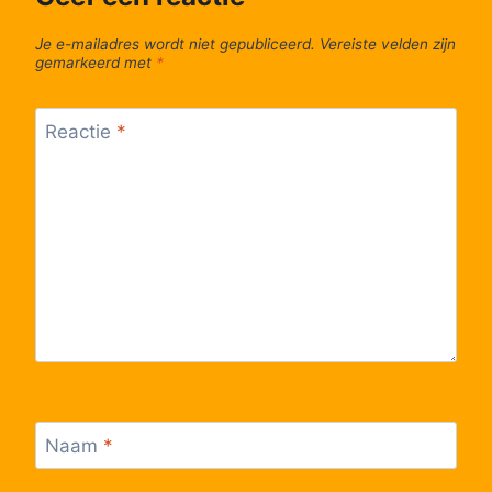
Je e-mailadres wordt niet gepubliceerd.
Vereiste velden zijn
gemarkeerd met
*
Reactie
*
Naam
*