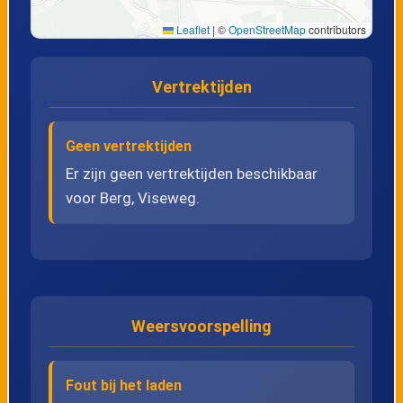
Leaflet
|
©
OpenStreetMap
contributors
Vertrektijden
Geen vertrektijden
Er zijn geen vertrektijden beschikbaar
voor Berg, Viseweg.
Weersvoorspelling
Fout bij het laden