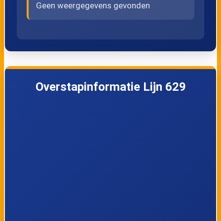
Geen weergegevens gevonden
Overstapinformatie Lijn 629