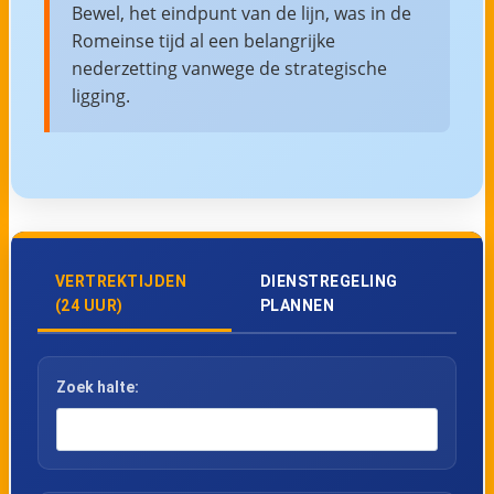
Bewel, het eindpunt van de lijn, was in de
Romeinse tijd al een belangrijke
nederzetting vanwege de strategische
ligging.
VERTREKTIJDEN
DIENSTREGELING
(24 UUR)
PLANNEN
Zoek halte: