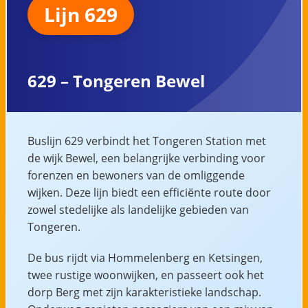
Lijn 629
629 – Tongeren Bewel
Buslijn 629 verbindt het Tongeren Station met
de wijk Bewel, een belangrijke verbinding voor
forenzen en bewoners van de omliggende
wijken. Deze lijn biedt een efficiënte route door
zowel stedelijke als landelijke gebieden van
Tongeren.
De bus rijdt via Hommelenberg en Ketsingen,
twee rustige woonwijken, en passeert ook het
dorp Berg met zijn karakteristieke landschap.