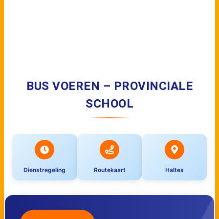
BUS VOEREN – PROVINCIALE
SCHOOL
Dienstregeling
Routekaart
Haltes