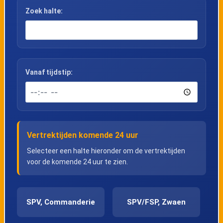
Zoek halte:
Vanaf tijdstip:
Vertrektijden komende 24 uur
Selecteer een halte hieronder om de vertrektijden
voor de komende 24 uur te zien.
SPV, Commanderie
SPV/FSP, Zwaen