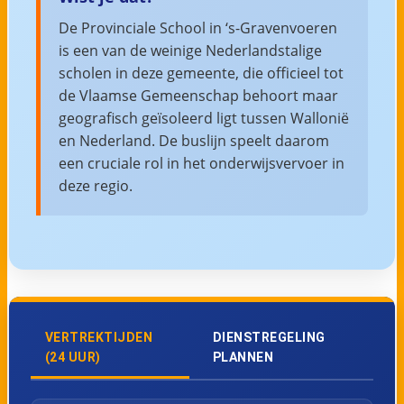
De Provinciale School in ‘s-Gravenvoeren
is een van de weinige Nederlandstalige
scholen in deze gemeente, die officieel tot
de Vlaamse Gemeenschap behoort maar
geografisch geïsoleerd ligt tussen Wallonië
en Nederland. De buslijn speelt daarom
een cruciale rol in het onderwijsvervoer in
deze regio.
VERTREKTIJDEN
DIENSTREGELING
(24 UUR)
PLANNEN