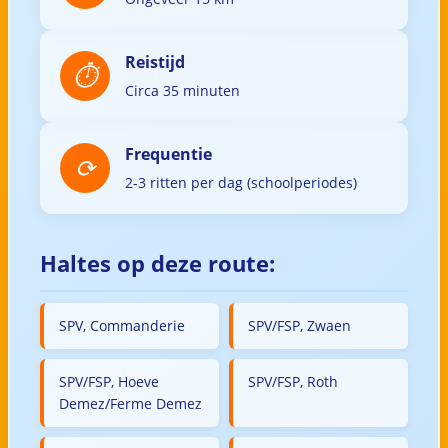
Reistijd
Circa 35 minuten
Frequentie
2-3 ritten per dag (schoolperiodes)
Haltes op deze route:
SPV, Commanderie
SPV/FSP, Zwaen
SPV/FSP, Hoeve
SPV/FSP, Roth
Demez/Ferme Demez