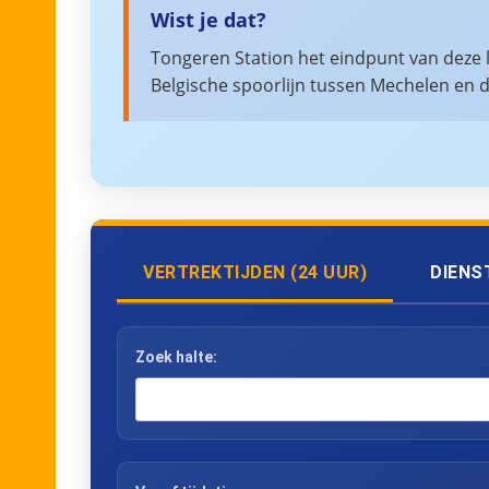
Wist je dat?
Tongeren Station het eindpunt van deze li
Belgische spoorlijn tussen Mechelen en 
VERTREKTIJDEN (24 UUR)
DIENS
Zoek halte: