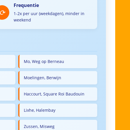
Frequentie
1-2x per uur (weekdagen), minder in
weekend
Mo, Weg op Berneau
Moelingen, Berwijn
Haccourt, Square Roi Baudouin
Lixhe, Halembay
Zussen, Misweg