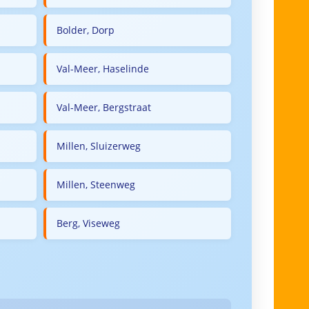
Bolder, Dorp
Val-Meer, Haselinde
Val-Meer, Bergstraat
Millen, Sluizerweg
Millen, Steenweg
Berg, Viseweg