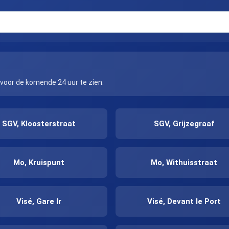
 voor de komende 24 uur te zien.
SGV, Kloosterstraat
SGV, Grijzegraaf
Mo, Kruispunt
Mo, Withuisstraat
Visé, Gare Ir
Visé, Devant le Port