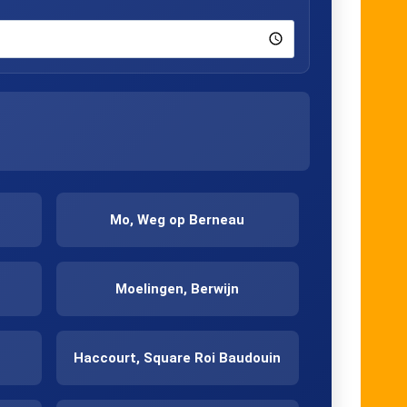
Mo, Weg op Berneau
Moelingen, Berwijn
Haccourt, Square Roi Baudouin