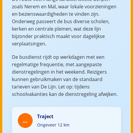
zoals Nerem en Mal, waar lokale voorzieningen
en bezienswaardigheden te vinden zijn.
Onderweg passeert de bus diverse scholen,
kerken en centrale pleinen, wat deze lijn
bijzonder praktisch maakt voor dagelijkse
verplaatsingen.
De busdienst rijdt op werkdagen met een
regelmatige frequentie, met aangepaste
dienstregelingen in het weekend. Reizigers
kunnen gebruikmaken van de standaard
tarieven van De Lijn. Let op: tijdens
schoolvakanties kan de dienstregeling afwijken.
Traject
Ongeveer 12 km