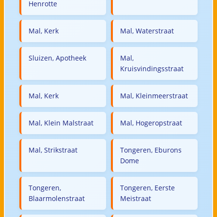
Henrotte
Mal, Kerk
Mal, Waterstraat
Sluizen, Apotheek
Mal,
Kruisvindingsstraat
Mal, Kerk
Mal, Kleinmeerstraat
Mal, Klein Malstraat
Mal, Hogeropstraat
Mal, Strikstraat
Tongeren, Eburons
Dome
Tongeren,
Tongeren, Eerste
Blaarmolenstraat
Meistraat