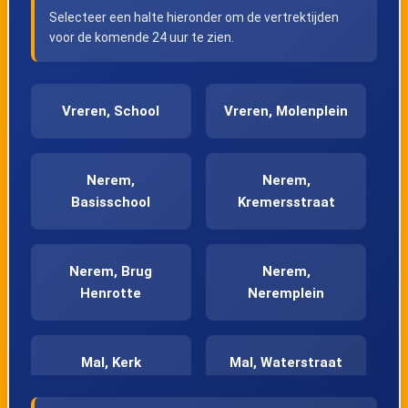
Selecteer een halte hieronder om de vertrektijden
voor de komende 24 uur te zien.
Vreren, School
Vreren, Molenplein
Nerem,
Nerem,
Basisschool
Kremersstraat
Nerem, Brug
Nerem,
Henrotte
Neremplein
Mal, Kerk
Mal, Waterstraat