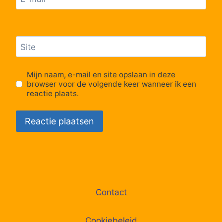
Site
Mijn naam, e-mail en site opslaan in deze
browser voor de volgende keer wanneer ik een
reactie plaats.
Contact
Cookiebeleid