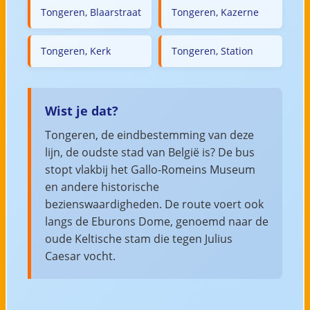
Tongeren, Blaarstraat
Tongeren, Kazerne
Tongeren, Kerk
Tongeren, Station
Wist je dat?
Tongeren, de eindbestemming van deze
lijn, de oudste stad van België is? De bus
stopt vlakbij het Gallo-Romeins Museum
en andere historische
bezienswaardigheden. De route voert ook
langs de Eburons Dome, genoemd naar de
oude Keltische stam die tegen Julius
Caesar vocht.