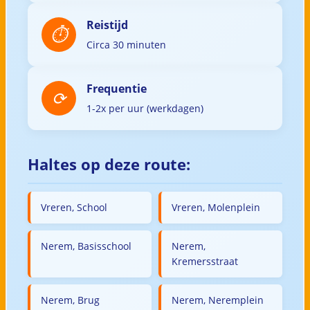
Reistijd
Circa 30 minuten
Frequentie
1-2x per uur (werkdagen)
Haltes op deze route:
Vreren, School
Vreren, Molenplein
Nerem, Basisschool
Nerem,
Kremersstraat
Nerem, Brug
Nerem, Neremplein