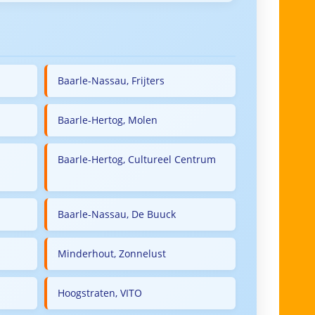
Baarle-Nassau, Frijters
Baarle-Hertog, Molen
Baarle-Hertog, Cultureel Centrum
Baarle-Nassau, De Buuck
Minderhout, Zonnelust
Hoogstraten, VITO