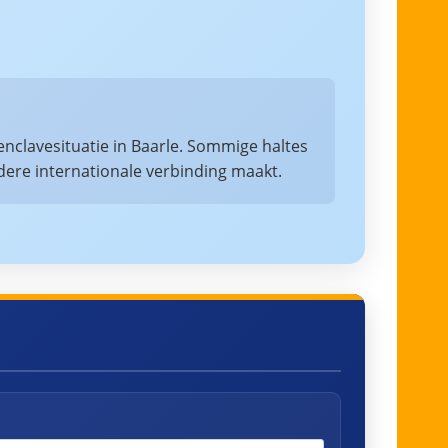
nclavesituatie in Baarle. Sommige haltes
ndere internationale verbinding maakt.