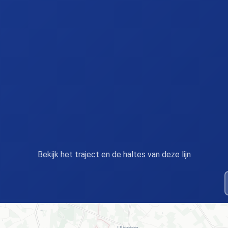
Bekijk het traject en de haltes van deze lijn