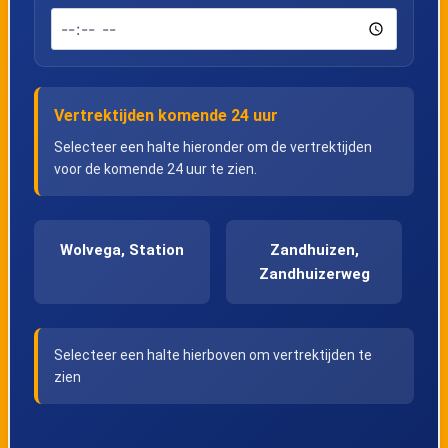
Vertrektijden komende 24 uur
Selecteer een halte hieronder om de vertrektijden
voor de komende 24 uur te zien.
Wolvega, Station
Zandhuizen,
Zandhuizerweg
Selecteer een halte hierboven om vertrektijden te
zien