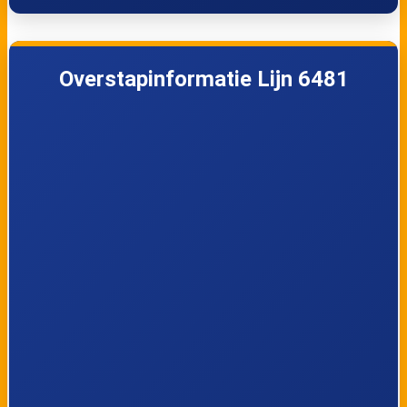
Lijn 6481
14:10
6481
Lijn 6481
14:50
6481
Overstapinformatie Lijn 6481
Lijn 6481
18:10
6481
Lijn 6481
18:50
6481