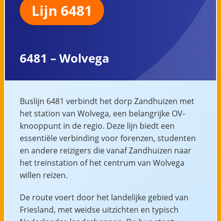
Lijn 6481
6481 – Wolvega
Buslijn 6481 verbindt het dorp Zandhuizen met
het station van Wolvega, een belangrijke OV-
knooppunt in de regio. Deze lijn biedt een
essentiële verbinding voor forenzen, studenten
en andere reizigers die vanaf Zandhuizen naar
het treinstation of het centrum van Wolvega
willen reizen.
De route voert door het landelijke gebied van
Friesland, met weidse uitzichten en typisch