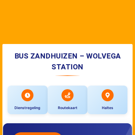
BUS ZANDHUIZEN – WOLVEGA
STATION
Dienstregeling
Routekaart
Haltes