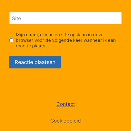
Site
Mijn naam, e-mail en site opslaan in deze
browser voor de volgende keer wanneer ik een
reactie plaats.
Contact
Cookiebeleid