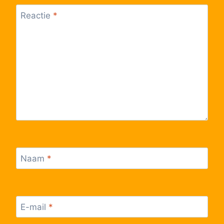
Reactie
*
Naam
*
E-mail
*