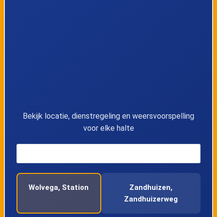
Bekijk locatie, dienstregeling en weersvoorspelling
voor elke halte
Wolvega, Station
Zandhuizen,
Zandhuizerweg