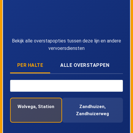
Bekijk alle overstapopties tussen deze lijn en andere
vervoersdiensten
PER HALTE
ALLE OVERSTAPPEN
Wolvega, Station
Zandhuizen,
Zandhuizerweg