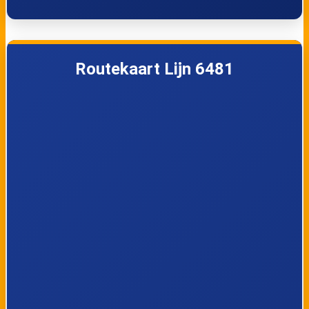
Routekaart Lijn 6481