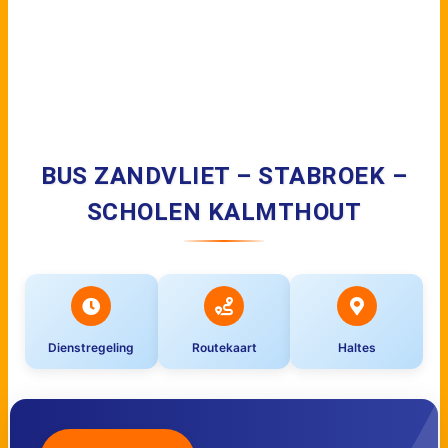
BUS ZANDVLIET – STABROEK –
SCHOLEN KALMTHOUT
Dienstregeling
Routekaart
Haltes