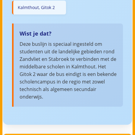
Kalmthout, Gitok 2
Wist je dat?
Deze buslijn is speciaal ingesteld om
studenten uit de landelijke gebieden rond
Zandvliet en Stabroek te verbinden met de
middelbare scholen in Kalmthout. Het
Gitok 2 waar de bus eindigt is een bekende
scholencampus in de regio met zowel
technisch als algemeen secundair
onderwijs.