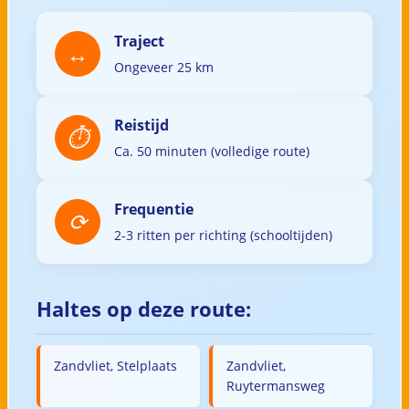
Traject
Ongeveer 25 km
Reistijd
Ca. 50 minuten (volledige route)
Frequentie
2-3 ritten per richting (schooltijden)
Haltes op deze route:
Zandvliet, Stelplaats
Zandvliet,
Ruytermansweg