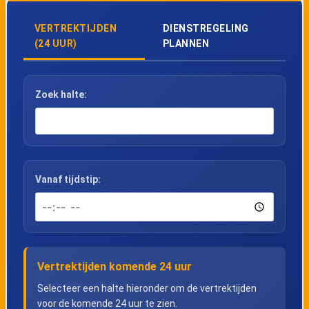
VERTREKTIJDEN
DIENSTREGELING
(24 UUR)
PLANNEN
Zoek halte:
Vanaf tijdstip:
Vertrektijden komende 24 uur
Selecteer een halte hieronder om de vertrektijden
voor de komende 24 uur te zien.