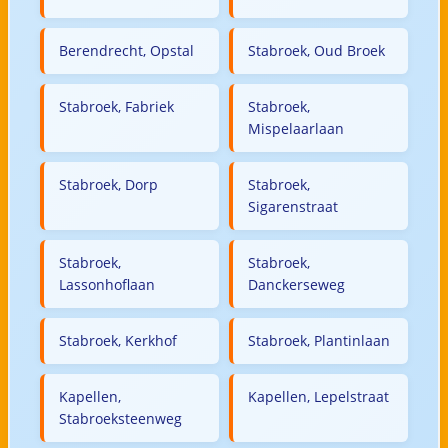
Berendrecht, Opstal
Stabroek, Oud Broek
Stabroek, Fabriek
Stabroek,
Mispelaarlaan
Stabroek, Dorp
Stabroek,
Sigarenstraat
Stabroek,
Stabroek,
Lassonhoflaan
Danckerseweg
Stabroek, Kerkhof
Stabroek, Plantinlaan
Kapellen,
Kapellen, Lepelstraat
Stabroeksteenweg