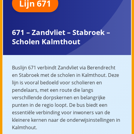
Lijn 671
671 – Zandvliet – Stabroek –
Scholen Kalmthout
Buslijn 671 verbindt Zandvliet via Berendrecht
en Stabroek met de scholen in Kalmthout. Deze
lijn is vooral bedoeld voor scholieren en
pendelaars, met een route die langs
verschillende dorpskernen en belangrijke
punten in de regio loopt. De bus biedt een
essentiële verbinding voor inwoners van de
kleinere kernen naar de onderwijsinstellingen in
Kalmthout.