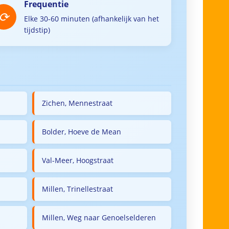
Frequentie
Elke 30-60 minuten (afhankelijk van het
tijdstip)
Zichen, Mennestraat
Bolder, Hoeve de Mean
Val-Meer, Hoogstraat
Millen, Trinellestraat
Millen, Weg naar Genoelselderen