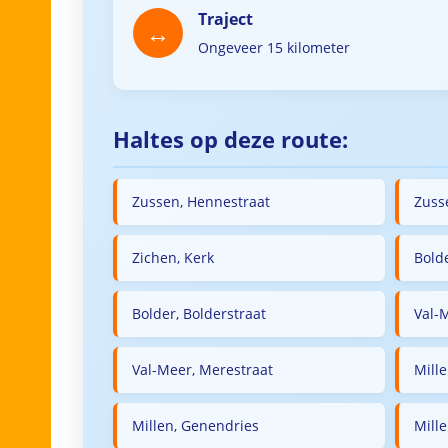
Traject
Ongeveer 15 kilometer
Haltes op deze route:
Zussen, Hennestraat
Zuss
Zichen, Kerk
Bold
Bolder, Bolderstraat
Val-
Val-Meer, Merestraat
Mille
Millen, Genendries
Mille