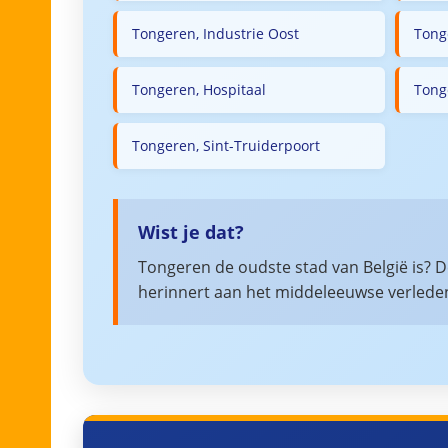
Tongeren, Industrie Oost
Tong
Tongeren, Hospitaal
Tong
Tongeren, Sint-Truiderpoort
Wist je dat?
Tongeren de oudste stad van België is? De
herinnert aan het middeleeuwse verlede