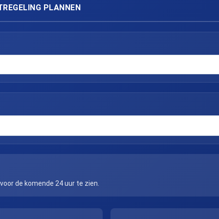
TREGELING PLANNEN
 voor de komende 24 uur te zien.