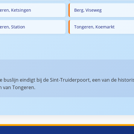
eren, Ketsingen
Berg, Viseweg
eren, Station
Tongeren, Koemarkt
 buslijn eindigt bij de Sint-Truiderpoort, een van de histo
n van Tongeren.