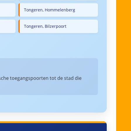
Tongeren, Hommelenberg
Tongeren, Bilzerpoort
rische toegangspoorten tot de stad die