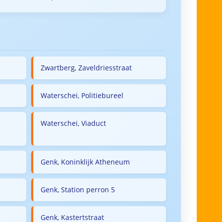
Zwartberg, Zaveldriesstraat
Waterschei, Politiebureel
Waterschei, Viaduct
Genk, Koninklijk Atheneum
Genk, Station perron 5
Genk, Kastertstraat