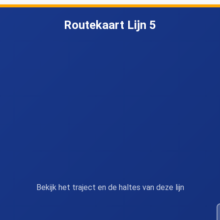
Routekaart Lijn 5
Bekijk het traject en de haltes van deze lijn