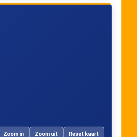
Zoom in
Zoom uit
Reset kaart