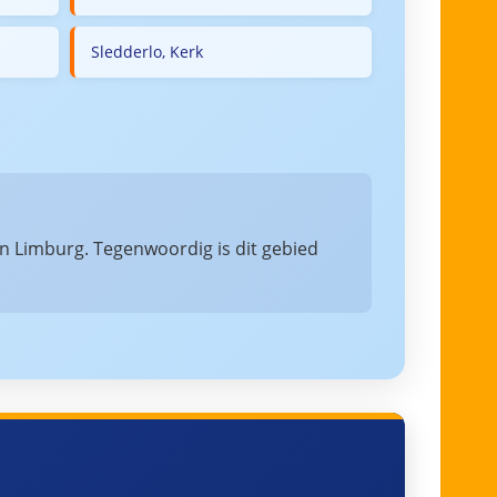
Sledderlo, Kerk
in Limburg. Tegenwoordig is dit gebied