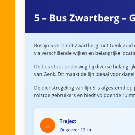
5 – Bus Zwartberg – 
Buslijn 5 verbindt Zwartberg met Genk-Zuid 
via verschillende wijken en belangrijke loc
De bus stopt onderweg bij diverse belangrijk
van Genk. Dit maakt de lijn ideaal voor dage
De dienstregeling van lijn 5 is afgestemd op
rolstoelgebruikers en biedt voldoende ruimt
Traject
Ongeveer 12 km