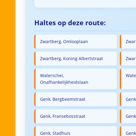
Haltes op deze route:
Zwartberg, Omlooplaan
Zwar
Zwartberg, Koning Albertstraat
Zwar
Waterschei,
Wate
Onafhankelijkheidslaan
Genk, Bergbeemstraat
Genk
Genk, Fransebosstraat
Genk
Genk, Stadhuis
Genk