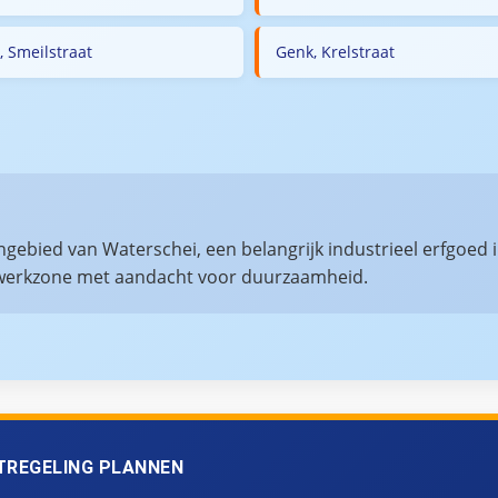
, Smeilstraat
Genk, Krelstraat
ngebied van Waterschei, een belangrijk industrieel erfgoed 
erkzone met aandacht voor duurzaamheid.
TREGELING PLANNEN