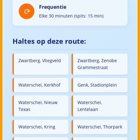
Frequentie
Elke 30 minuten (spits: 15 min)
Haltes op deze route:
Zwartberg, Vliegveld
Zwartberg, Zenobe
Grammestraat
Waterschei, Kerkhof
Genk, Stadionplein
Waterschei, Nieuw
Waterschei,
Texas
Lentelaan
Waterschei, Kring
Waterschei, Thorpark