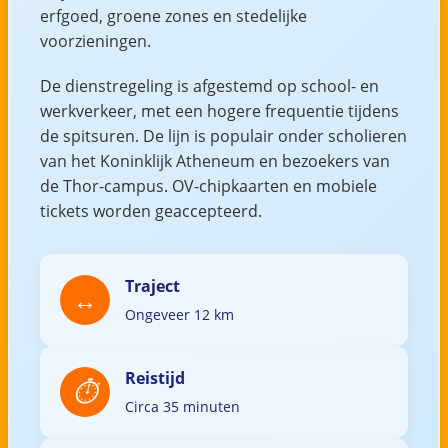
erfgoed, groene zones en stedelijke
voorzieningen.
De dienstregeling is afgestemd op school- en
werkverkeer, met een hogere frequentie tijdens
de spitsuren. De lijn is populair onder scholieren
van het Koninklijk Atheneum en bezoekers van
de Thor-campus. OV-chipkaarten en mobiele
tickets worden geaccepteerd.
Traject
Ongeveer 12 km
Reistijd
Circa 35 minuten