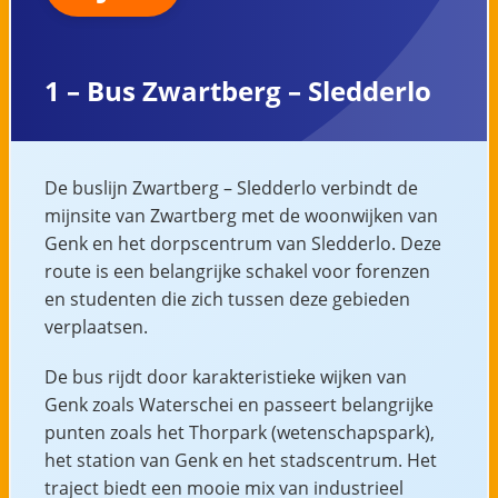
1 – Bus Zwartberg – Sledderlo
De buslijn Zwartberg – Sledderlo verbindt de
mijnsite van Zwartberg met de woonwijken van
Genk en het dorpscentrum van Sledderlo. Deze
route is een belangrijke schakel voor forenzen
en studenten die zich tussen deze gebieden
verplaatsen.
De bus rijdt door karakteristieke wijken van
Genk zoals Waterschei en passeert belangrijke
punten zoals het Thorpark (wetenschapspark),
het station van Genk en het stadscentrum. Het
traject biedt een mooie mix van industrieel