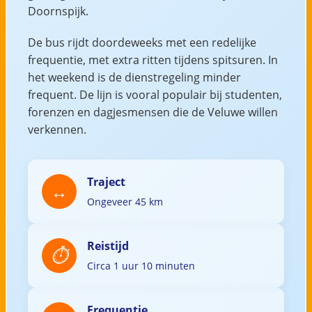
Doornspijk.
De bus rijdt doordeweeks met een redelijke
frequentie, met extra ritten tijdens spitsuren. In
het weekend is de dienstregeling minder
frequent. De lijn is vooral populair bij studenten,
forenzen en dagjesmensen die de Veluwe willen
verkennen.
Traject
Ongeveer 45 km
Reistijd
Circa 1 uur 10 minuten
Frequentie