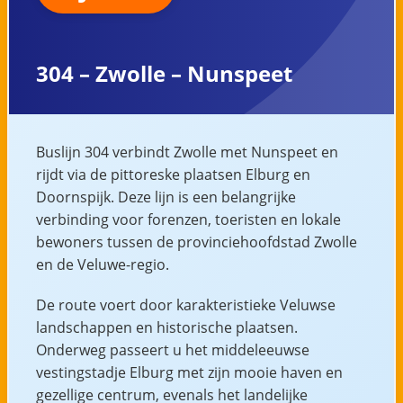
304 – Zwolle – Nunspeet
Buslijn 304 verbindt Zwolle met Nunspeet en
rijdt via de pittoreske plaatsen Elburg en
Doornspijk. Deze lijn is een belangrijke
verbinding voor forenzen, toeristen en lokale
bewoners tussen de provinciehoofdstad Zwolle
en de Veluwe-regio.
De route voert door karakteristieke Veluwse
landschappen en historische plaatsen.
Onderweg passeert u het middeleeuwse
vestingstadje Elburg met zijn mooie haven en
gezellige centrum, evenals het landelijke