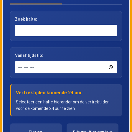
Zoek halte:
Vanaf tijdstip:
Vertrektijden komende 24 uur
Selecteer een halte hieronder om de vertrektijden
voor de komende 24 uur te zien.