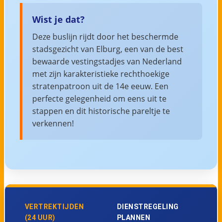
Wist je dat?
Deze buslijn rijdt door het beschermde
stadsgezicht van Elburg, een van de best
bewaarde vestingstadjes van Nederland
met zijn karakteristieke rechthoekige
stratenpatroon uit de 14e eeuw. Een
perfecte gelegenheid om eens uit te
stappen en dit historische pareltje te
verkennen!
VERTREKTIJDEN
DIENSTREGELING
(24 UUR)
PLANNEN