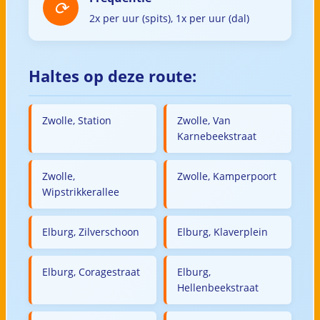
2x per uur (spits), 1x per uur (dal)
Haltes op deze route:
Zwolle, Station
Zwolle, Van
Karnebeekstraat
Zwolle,
Zwolle, Kamperpoort
Wipstrikkerallee
Elburg, Zilverschoon
Elburg, Klaverplein
Elburg, Coragestraat
Elburg,
Hellenbeekstraat