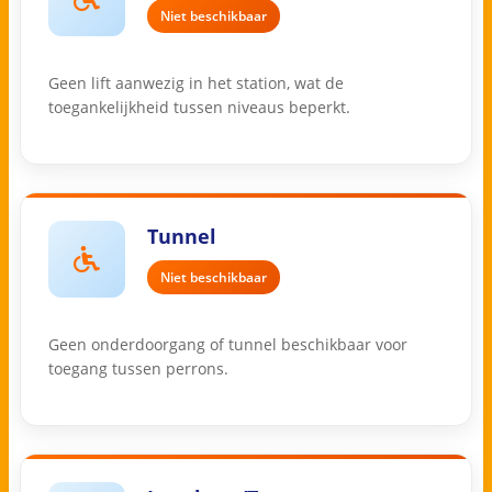
Niet beschikbaar
Geen lift aanwezig in het station, wat de
toegankelijkheid tussen niveaus beperkt.
Tunnel
Niet beschikbaar
Geen onderdoorgang of tunnel beschikbaar voor
toegang tussen perrons.