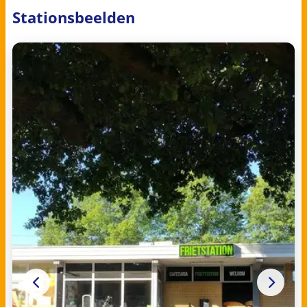
Stationsbeelden