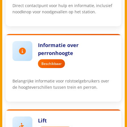
Direct contactpunt voor hulp en informatie, inclusief
noodknop voor noodgevallen op het station.
Informatie over
perronhoogte
Beschikbaar
Belangrijke informatie voor rolstoelgebruikers over
de hoogteverschillen tussen trein en perron.
Lift