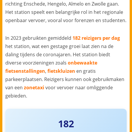
richting Enschede, Hengelo, Almelo en Zwolle gaan.
Het station speelt een belangrijke rol in het regionale
openbaar vervoer, vooral voor forenzen en studenten.
In 2023 gebruikten gemiddeld
182 reizigers per dag
het station, wat een gestage groei laat zien na de
daling tijdens de coronajaren. Het station biedt
diverse voorzieningen zoals
onbewaakte
fietsenstallingen
,
fietskluizen
en gratis
parkeerplaatsen. Reizigers kunnen ook gebruikmaken
van een
zonetaxi
voor vervoer naar omliggende
gebieden.
182