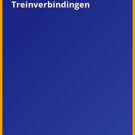
Treinverbindingen