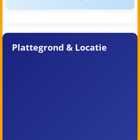
Plattegrond & Locatie