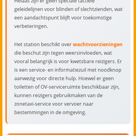
Helaas zijn er geen speciale tactiele
geleidelijnen voor blinden of slechtzienden, wat
een aandachtspunt blijft voor toekomstige
verbeteringen.
Het station beschikt over
wachtvoorzieningen
die beschut zijn tegen weersinvloeden, wat
vooral belangrijk is voor kwetsbare reizigers. Er
is een service- en informatiezuil met noodknop
aanwezig voor directe hulp. Hoewel er geen
toiletten of OV-serviceruimte beschikbaar zijn,
kunnen reizigers gebruikmaken van de
zonetaxi-service voor vervoer naar
bestemmingen in de omgeving.