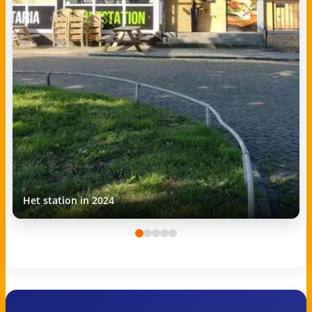
Het station in 2024