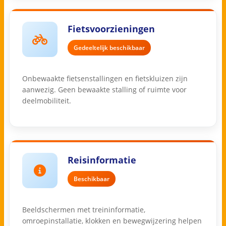
Fietsvoorzieningen
Gedeeltelijk beschikbaar
Onbewaakte fietsenstallingen en fietskluizen zijn
aanwezig. Geen bewaakte stalling of ruimte voor
deelmobiliteit.
Reisinformatie
Beschikbaar
Beeldschermen met treininformatie,
omroepinstallatie, klokken en bewegwijzering helpen