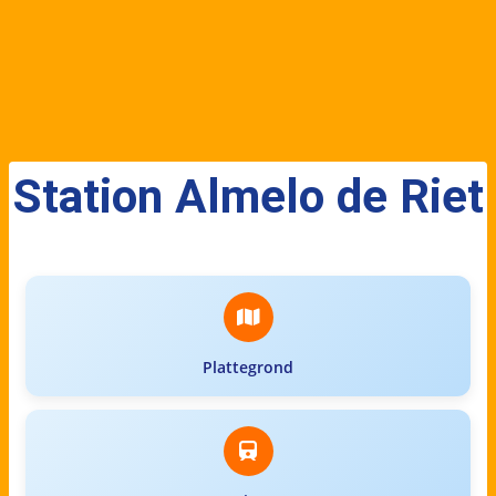
Station Almelo de Riet
Plattegrond