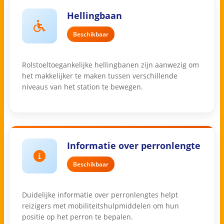
Hellingbaan
Beschikbaar
Rolstoeltoegankelijke hellingbanen zijn aanwezig om
het makkelijker te maken tussen verschillende
niveaus van het station te bewegen.
Informatie over perronlengte
Beschikbaar
Duidelijke informatie over perronlengtes helpt
reizigers met mobiliteitshulpmiddelen om hun
positie op het perron te bepalen.