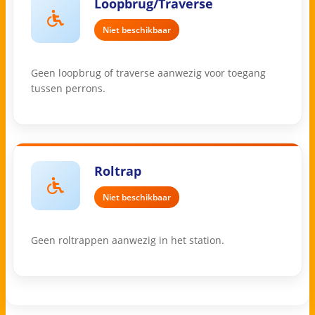
Loopbrug/Traverse
Niet beschikbaar
Geen loopbrug of traverse aanwezig voor toegang
tussen perrons.
Roltrap
Niet beschikbaar
Geen roltrappen aanwezig in het station.