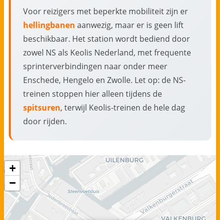
Voor reizigers met beperkte mobiliteit zijn er
hellingbanen
aanwezig, maar er is geen lift
beschikbaar. Het station wordt bediend door
zowel NS als Keolis Nederland, met frequente
sprinterverbindingen naar onder meer
Enschede, Hengelo en Zwolle. Let op: de NS-
treinen stoppen hier alleen tijdens de
spitsuren
, terwijl Keolis-treinen de hele dag
door rijden.
+
−