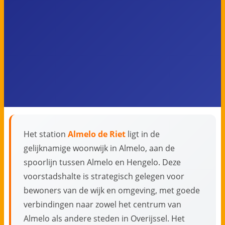
Het station
Almelo de Riet
ligt in de
gelijknamige woonwijk in Almelo, aan de
spoorlijn tussen Almelo en Hengelo. Deze
voorstadshalte is strategisch gelegen voor
bewoners van de wijk en omgeving, met goede
verbindingen naar zowel het centrum van
Almelo als andere steden in Overijssel. Het