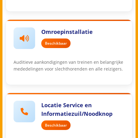
Omroepinstallatie
Beschikbaar
Auditieve aankondigingen van treinen en belangrijke
mededelingen voor slechthorenden en alle reizigers.
Locatie Service en
Informatiezuil/Noodknop
Beschikbaar