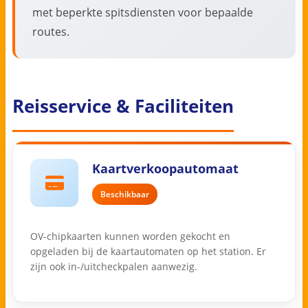
met beperkte spitsdiensten voor bepaalde
routes.
Reisservice & Faciliteiten
Kaartverkoopautomaat
Beschikbaar
OV-chipkaarten kunnen worden gekocht en
opgeladen bij de kaartautomaten op het station. Er
zijn ook in-/uitcheckpalen aanwezig.