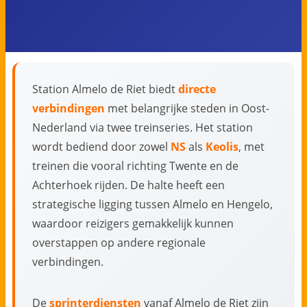
Station Almelo de Riet biedt
directe
verbindingen
met belangrijke steden in Oost-
Nederland via twee treinseries. Het station
wordt bediend door zowel
NS
als
Keolis
, met
treinen die vooral richting Twente en de
Achterhoek rijden. De halte heeft een
strategische ligging tussen Almelo en Hengelo,
waardoor reizigers gemakkelijk kunnen
overstappen op andere regionale
verbindingen.
De
sprinterdiensten
vanaf Almelo de Riet zijn