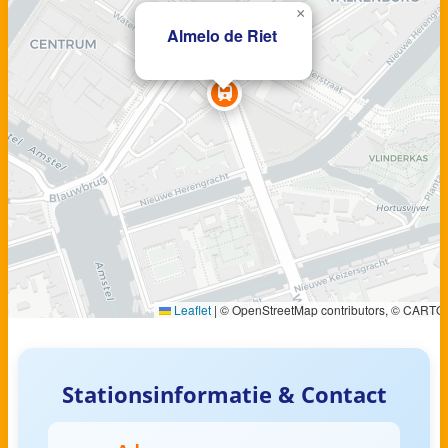
×
Almelo de Riet
Leaflet
|
© OpenStreetMap contributors, © CARTO
Stationsinformatie & Contact