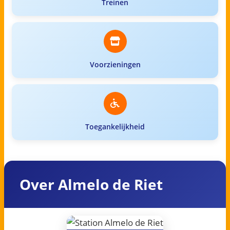
Treinen
Voorzieningen
Toegankelijkheid
Over Almelo de Riet