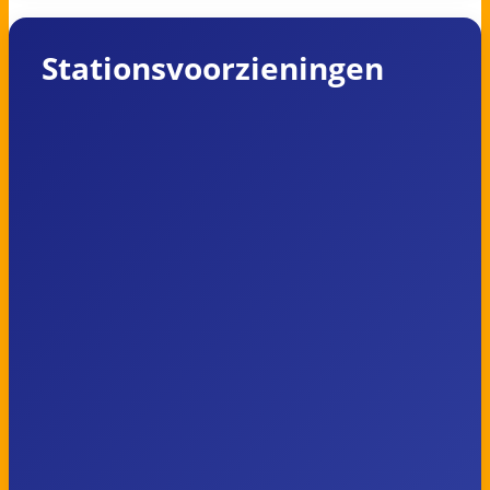
Stationsvoorzieningen