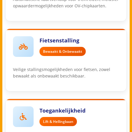
opwaardermogelijkheden voor OV-chipkaarten.
Fietsenstalling
Bewaakt & Onbewaakt
Veilige stallingsmogelijkheden voor fietsen, zowel
bewaakt als onbewaakt beschikbaar.
Toegankelijkheid
Lift & Hellingbaan