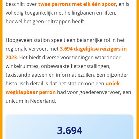
beschikt over
twee perrons met elk één spoor
, en is
volledig toegankelijk met hellingbanen en liften,
hoewel het geen roltrappen heeft.
Hoogeveen station speelt een belangrijke rol in het
regionale vervoer, met
3.694 dagelijkse reizigers in
2023
. Het biedt diverse voorzieningen waaronder
winkelruimtes, onbewaakte fietsenstallingen,
taxistandplaatsen en informatiezuilen. Een bijzonder
historisch detail is dat het station ooit een
uniek
wegklapbaar perron
had voor goederenvervoer, een
unicum in Nederland.
3.694