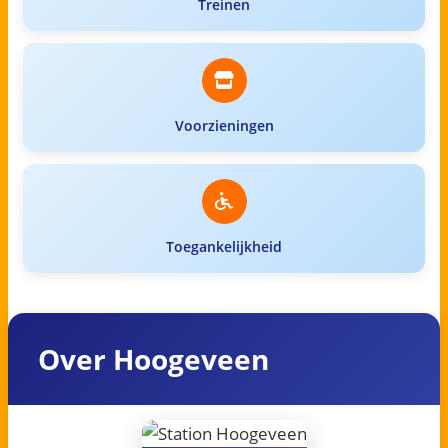
Treinen
Voorzieningen
Toegankelijkheid
Over Hoogeveen