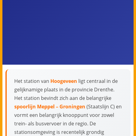
Het station van
Hoogeveen
ligt centraal in de
gelijknamige plaats in de provincie Drenthe.
Het station bevindt zich aan de belangrijke
spoorlijn Meppel – Groningen
(Staatslijn C) en
vormt een belangrijk knooppunt voor zowel
trein- als busvervoer in de regio. De
stationsomgeving is recentelijk grondig