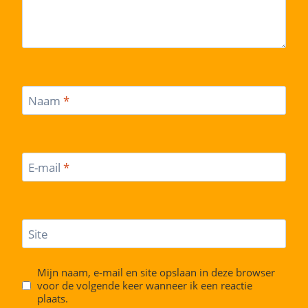
Naam
*
E-mail
*
Site
Mijn naam, e-mail en site opslaan in deze browser
voor de volgende keer wanneer ik een reactie
plaats.