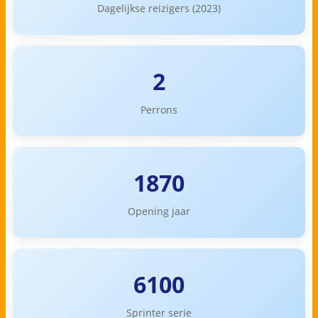
Dagelijkse reizigers (2023)
2
Perrons
1870
Opening jaar
6100
Sprinter serie