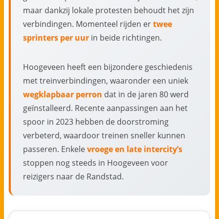
maar dankzij lokale protesten behoudt het zijn
verbindingen. Momenteel rijden er
twee
sprinters per uur
in beide richtingen.
Hoogeveen heeft een bijzondere geschiedenis
met treinverbindingen, waaronder een uniek
wegklapbaar perron
dat in de jaren 80 werd
geïnstalleerd. Recente aanpassingen aan het
spoor in 2023 hebben de doorstroming
verbeterd, waardoor treinen sneller kunnen
passeren. Enkele
vroege en late intercity’s
stoppen nog steeds in Hoogeveen voor
reizigers naar de Randstad.