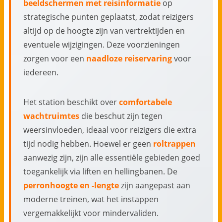
beeldschermen met reisinformatie
op
strategische punten geplaatst, zodat reizigers
altijd op de hoogte zijn van vertrektijden en
eventuele wijzigingen. Deze voorzieningen
zorgen voor een
naadloze reiservaring
voor
iedereen.
Het station beschikt over
comfortabele
wachtruimtes
die beschut zijn tegen
weersinvloeden, ideaal voor reizigers die extra
tijd nodig hebben. Hoewel er geen
roltrappen
aanwezig zijn, zijn alle essentiële gebieden goed
toegankelijk via liften en hellingbanen. De
perronhoogte en -lengte
zijn aangepast aan
moderne treinen, wat het instappen
vergemakkelijkt voor mindervaliden.