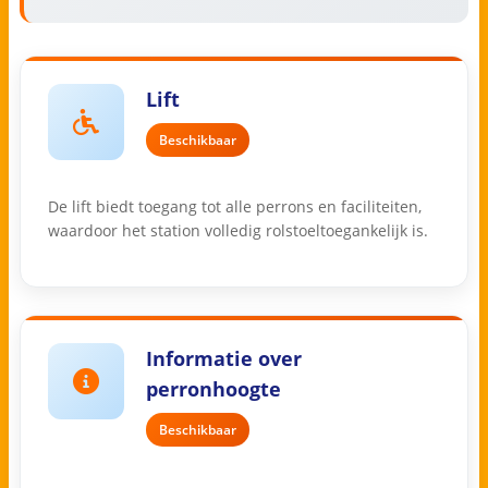
Lift
Beschikbaar
De lift biedt toegang tot alle perrons en faciliteiten,
waardoor het station volledig rolstoeltoegankelijk is.
Informatie over
perronhoogte
Beschikbaar