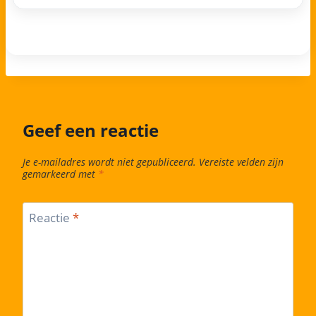
Geef een reactie
Je e-mailadres wordt niet gepubliceerd.
Vereiste velden zijn
gemarkeerd met
*
Reactie
*