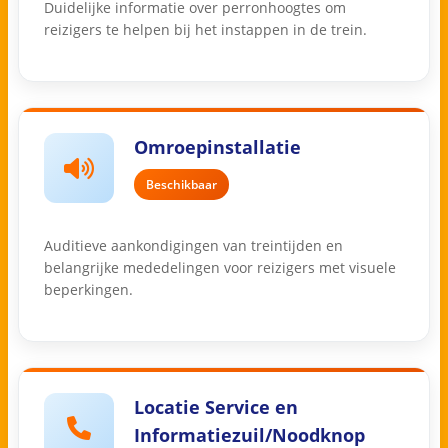
Duidelijke informatie over perronhoogtes om
reizigers te helpen bij het instappen in de trein.
Omroepinstallatie
Beschikbaar
Auditieve aankondigingen van treintijden en
belangrijke mededelingen voor reizigers met visuele
beperkingen.
Locatie Service en
Informatiezuil/Noodknop