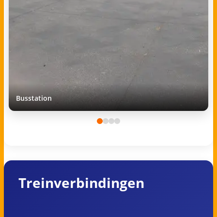
Busstation
Treinverbindingen