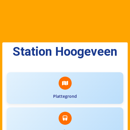
Station Hoogeveen
Plattegrond