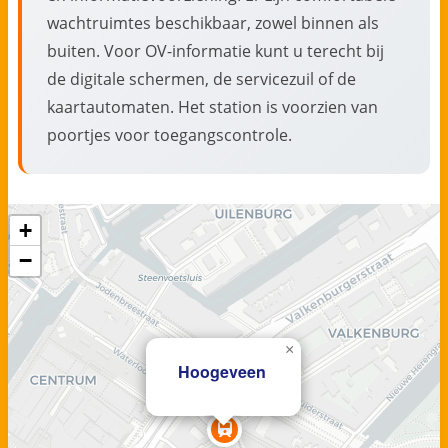
wachtruimtes beschikbaar, zowel binnen als
buiten. Voor OV-informatie kunt u terecht bij
de digitale schermen, de servicezuil of de
kaartautomaten. Het station is voorzien van
poortjes voor toegangscontrole.
+
−
×
Hoogeveen