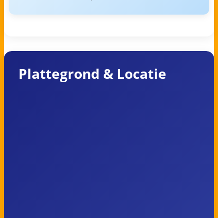
Plattegrond & Locatie