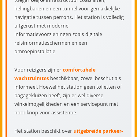
hellingbanen en een tunnel voor gemakkelijke
navigatie tussen perrons. Het station is volledig
uitgerust met moderne
informatievoorzieningen zoals digitale
reisinformatieschermen en een
omroepinstallatie.
Voor reizigers zijn er
comfortabele
wachtruimtes
beschikbaar, zowel beschut als
informeel. Hoewel het station geen toiletten of
bagagekluizen heeft, zijn er wel diverse
winkelmogelijkheden en een servicepunt met
noodknop voor assistentie.
Het station beschikt over
uitgebreide parkeer-