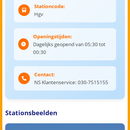
Stationcode:
Hgv
Openingstijden:
Dagelijks geopend van 05:30 tot
00:30
Contact:
NS Klantenservice: 030-7515155
Stationsbeelden