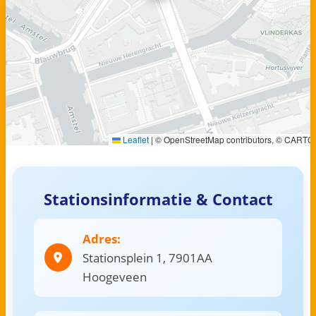
Leaflet
|
© OpenStreetMap contributors, © CARTO
Stationsinformatie & Contact
Adres:
Stationsplein 1, 7901AA
Hoogeveen