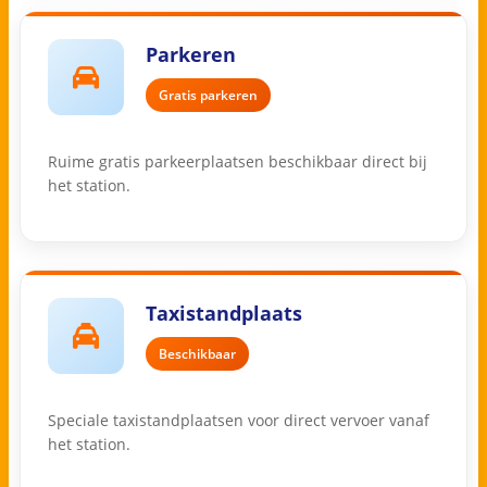
Parkeren
Gratis parkeren
Ruime gratis parkeerplaatsen beschikbaar direct bij
het station.
Taxistandplaats
Beschikbaar
Speciale taxistandplaatsen voor direct vervoer vanaf
het station.