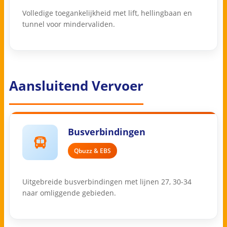
Volledige toegankelijkheid met lift, hellingbaan en
tunnel voor mindervaliden.
Aansluitend Vervoer
Busverbindingen
Qbuzz & EBS
Uitgebreide busverbindingen met lijnen 27, 30-34
naar omliggende gebieden.