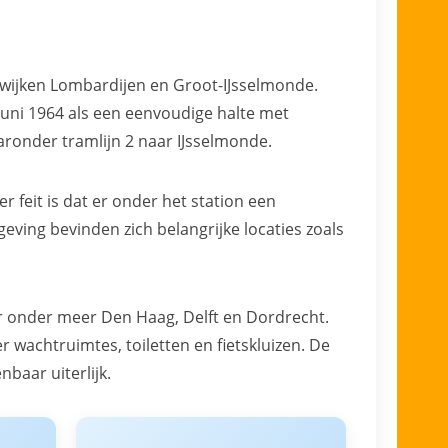
wijken Lombardijen en Groot-IJsselmonde.
uni 1964 als een eenvoudige halte met
ronder tramlijn 2 naar IJsselmonde.
 feit is dat er onder het station een
geving bevinden zich belangrijke locaties zoals
r onder meer Den Haag, Delft en Dordrecht.
 wachtruimtes, toiletten en fietskluizen. De
baar uiterlijk.