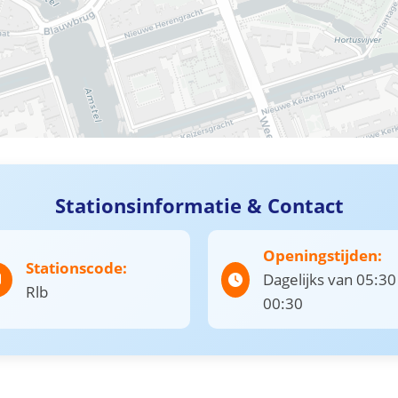
Stationsinformatie & Contact
Openingstijden:
Stationscode:
Dagelijks van 05:30
Rlb
00:30