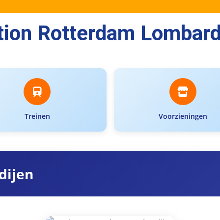
tion Rotterdam Lombard
Treinen
Voorzieningen
dijen