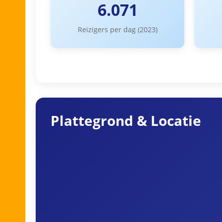
6.071
Reizigers per dag (2023)
Plattegrond & Locatie