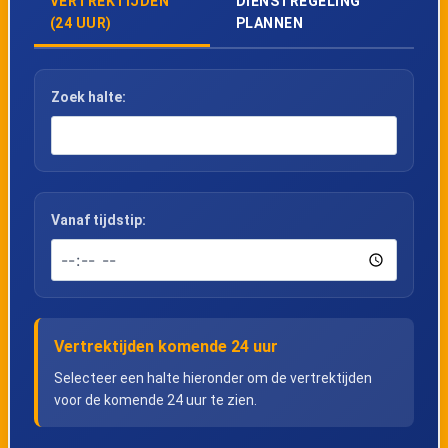
VERTREKTIJDEN
DIENSTREGELING
(24 UUR)
PLANNEN
Zoek halte:
Vanaf tijdstip:
Vertrektijden komende 24 uur
Selecteer een halte hieronder om de vertrektijden
voor de komende 24 uur te zien.