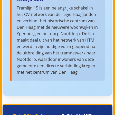
Tramlijn 15 is een belangrijke schakel in
het OV-netwerk van de regio Haaglanden
en verbindt het historische centrum van
Den Haag met de nieuwere woonwijken in
Ypenburg en het dorp Nootdorp. De lijn
maakt deel uit van het netwerk van HTM
en werd in zijn huidige vorm geopend na
de uitbreiding van het tramnetwerk naar
Nootdorp, waardoor inwoners van deze
gemeente een directe verbinding kregen
met het centrum van Den Haag.