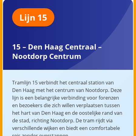
Lijn 15
15 – Den Haag Centraal –
Nootdorp Centrum
Tramlijn 15 verbindt het centraal station van
Den Haag met het centrum van Nootdorp. Deze
lijn is een belangrijke verbinding voor forenzen
en bezoekers die zich willen verplaatsen tussen
het hart van Den Haag en de oostelijke rand van
de stad, richting Nootdorp. De tram rijdt via
verschillende wijken en biedt een comfortabele
reis zonder overstappen.