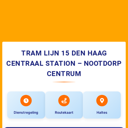
TRAM LIJN 15 DEN HAAG
CENTRAAL STATION – NOOTDORP
CENTRUM
Dienstregeling
Routekaart
Haltes