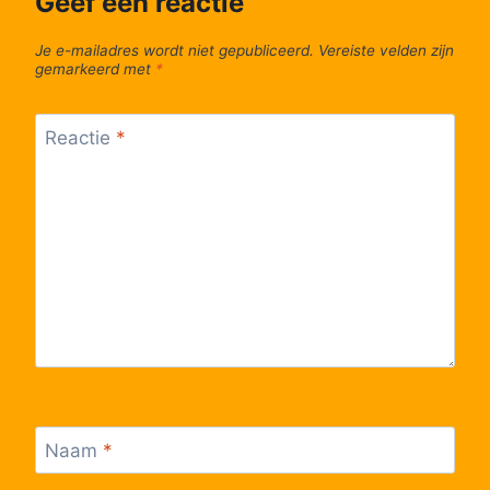
Geef een reactie
Je e-mailadres wordt niet gepubliceerd.
Vereiste velden zijn
gemarkeerd met
*
Reactie
*
Naam
*