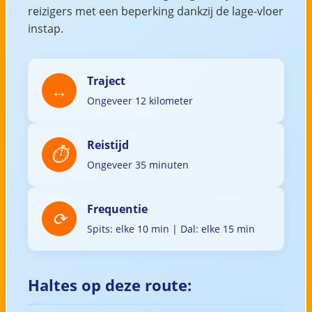
reizigers met een beperking dankzij de lage-vloer
instap.
Traject
Ongeveer 12 kilometer
Reistijd
Ongeveer 35 minuten
Frequentie
Spits: elke 10 min | Dal: elke 15 min
Haltes op deze route: