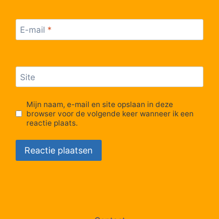
E-mail
*
Site
Mijn naam, e-mail en site opslaan in deze
browser voor de volgende keer wanneer ik een
reactie plaats.