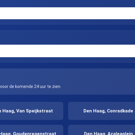
 voor de komende 24 uur te zien.
 Haag, Van Speijkstraat
Den Haag, Conradkade
Haag, Goudenregenstraat
Den Haag, Azaleaplein