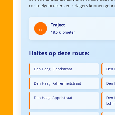
rolstoelgebruikers en reizigers kunnen gebr
Traject
18,5 kilometer
Haltes op deze route:
Den Haag, Elandstraat
Den 
Den Haag, Fahrenheitstraat
Den 
Den Haag, Appelstraat
Den 
Lohm