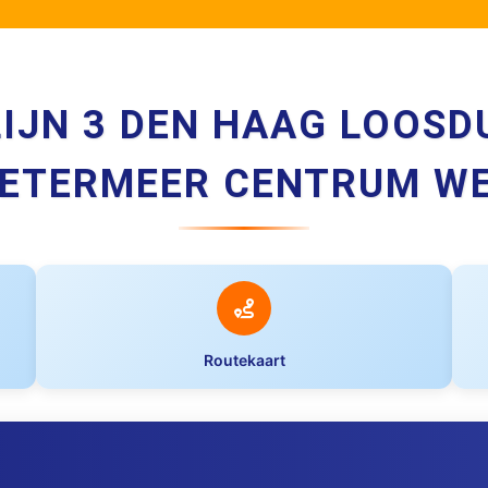
IJN 3 DEN HAAG LOOSD
ETERMEER CENTRUM W
Routekaart