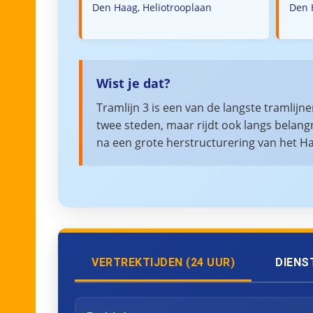
Den Haag, Heliotrooplaan
Den 
Wist je dat?
Tramlijn 3 is een van de langste tramlijn
twee steden, maar rijdt ook langs belang
na een grote herstructurering van het Ha
VERTREKTIJDEN (24 UUR)
DIENS