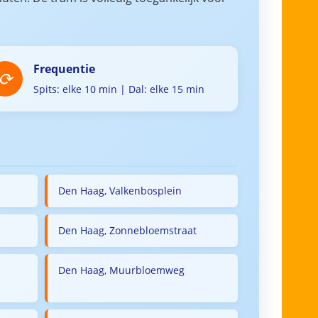
Frequentie
Spits: elke 10 min | Dal: elke 15 min
Den Haag, Valkenbosplein
Den Haag, Zonnebloemstraat
Den Haag, Muurbloemweg