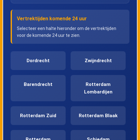
Vertrektijden komende 24 uur
Selecteer een halte hieronder om de vertrektijden
voor de komende 24 uur te zien.
Dordrecht
Zwijndrecht
Barendrecht
Rotterdam
Lombardijen
Rotterdam Zuid
Rotterdam Blaak
Rotterdam
Schiedam