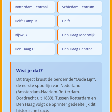
Rotterdam Centraal
Schiedam Centrum
Delft Campus
Delft
Rijswijk
Den Haag Moerwijk
Den Haag HS
Den Haag Centraal
Wist je dat?
Dit traject kruist de beroemde “Oude Lijn”,
de eerste spoorlijn van Nederland
(Amsterdam-Haarlem-Rotterdam-
Dordrecht uit 1839). Tussen Rotterdam en
Den Haag volgt de Sprinter gedeeltelijk dit
historische tracé.