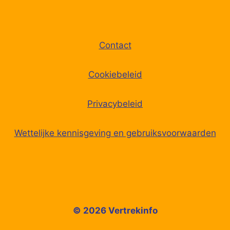
Contact
Cookiebeleid
Privacybeleid
Wettelijke kennisgeving en gebruiksvoorwaarden
© 2026 Vertrekinfo