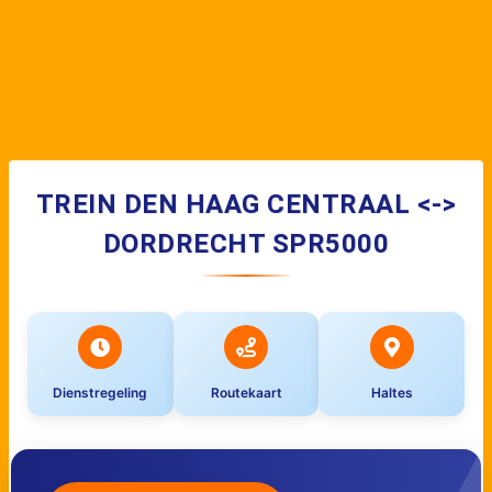
TREIN DEN HAAG CENTRAAL <->
DORDRECHT SPR5000
Dienstregeling
Routekaart
Haltes