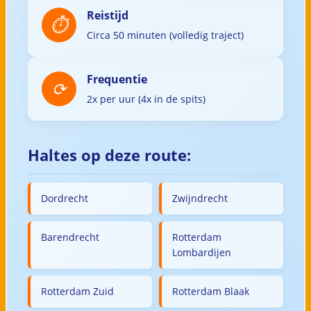
Reistijd
Circa 50 minuten (volledig traject)
Frequentie
2x per uur (4x in de spits)
Haltes op deze route:
Dordrecht
Zwijndrecht
Barendrecht
Rotterdam
Lombardijen
Rotterdam Zuid
Rotterdam Blaak