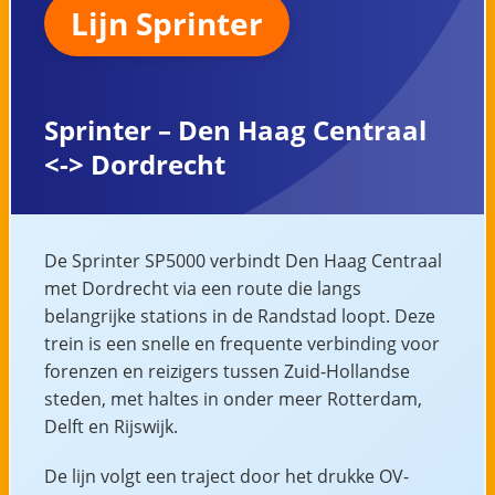
Lijn Sprinter
Sprinter – Den Haag Centraal
<-> Dordrecht
De Sprinter SP5000 verbindt Den Haag Centraal
met Dordrecht via een route die langs
belangrijke stations in de Randstad loopt. Deze
trein is een snelle en frequente verbinding voor
forenzen en reizigers tussen Zuid-Hollandse
steden, met haltes in onder meer Rotterdam,
Delft en Rijswijk.
De lijn volgt een traject door het drukke OV-