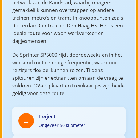
netwerk van de Randstad, waarbij reizigers
gemakkelijk kunnen overstappen op andere
treinen, metro’s en trams in knooppunten zoals
Rotterdam Centraal en Den Haag HS. Het is een
ideale route voor woon-werkverkeer en
dagjesmensen.
De Sprinter SP5000 rijdt doordeweeks en in het
weekend met een hoge frequentie, waardoor
reizigers flexibel kunnen reizen. Tijdens
spitsuren zijn er extra ritten om aan de vraag te
voldoen. OV-chipkaart en treinkaartjes zijn beide
geldig voor deze route.
Traject
Ongeveer 50 kilometer