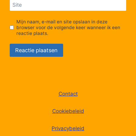
Site
Lijn Intercity
10:58
Intercity
Mijn naam, e-mail en site opslaan in deze
browser voor de volgende keer wanneer ik een
reactie plaats.
Contact
Cookiebeleid
Privacybeleid