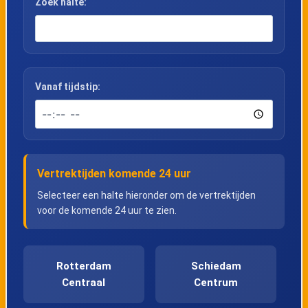
Zoek halte:
Vanaf tijdstip:
Vertrektijden komende 24 uur
Selecteer een halte hieronder om de vertrektijden
voor de komende 24 uur te zien.
Rotterdam
Schiedam
Centraal
Centrum