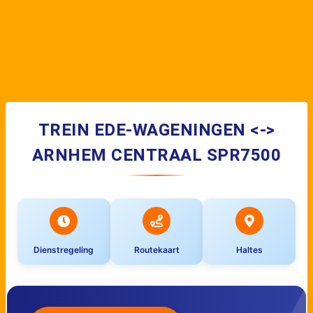
TREIN EDE-WAGENINGEN <->
ARNHEM CENTRAAL SPR7500
Dienstregeling
Routekaart
Haltes