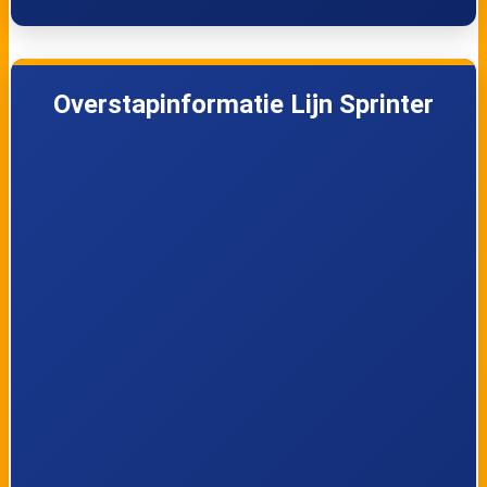
Lijn Sprinter
10:55
Sprinter
Lijn Sprinter
11:05
Sprinter
Overstapinformatie Lijn Sprinter
Lijn Sprinter
11:25
Sprinter
Lijn Sprinter
11:35
Sprinter
Lijn Sprinter
11:55
Sprinter
Lijn Sprinter
12:05
Sprinter
Lijn Sprinter
12:25
Sprinter
Lijn Sprinter
12:35
Sprinter
Lijn Sprinter
12:55
Sprinter