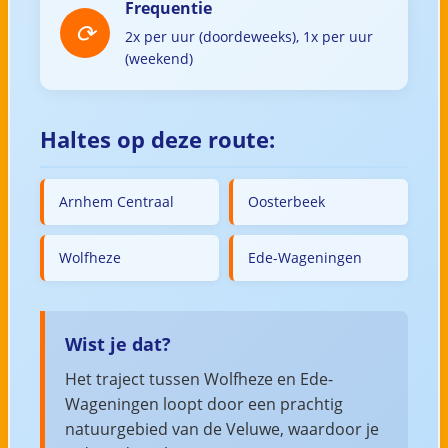
Frequentie
2x per uur (doordeweeks), 1x per uur
(weekend)
Haltes op deze route:
Arnhem Centraal
Oosterbeek
Wolfheze
Ede-Wageningen
Wist je dat?
Het traject tussen Wolfheze en Ede-
Wageningen loopt door een prachtig
natuurgebied van de Veluwe, waardoor je