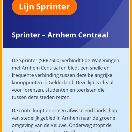
Lijn Sprinter
Sprinter – Arnhem Centraal
De Sprinter (SPR7500) verbindt Ede-Wageningen
met Arnhem Centraal en biedt een snelle en
frequente verbinding tussen deze belangrijke
knooppunten in Gelderland. Deze lijn is ideaal
voor forenzen, studenten en toeristen die
tussen deze steden reizen.
De route loopt door een afwisselend landschap
van stedelijk gebied in Arnhem naar de groene
omgeving van de Veluwe. Onderweg stopt de