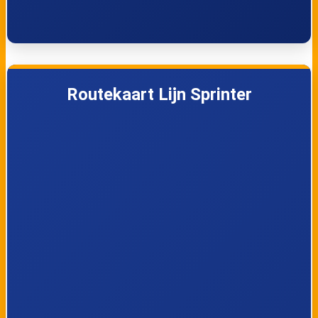
Routekaart Lijn Sprinter