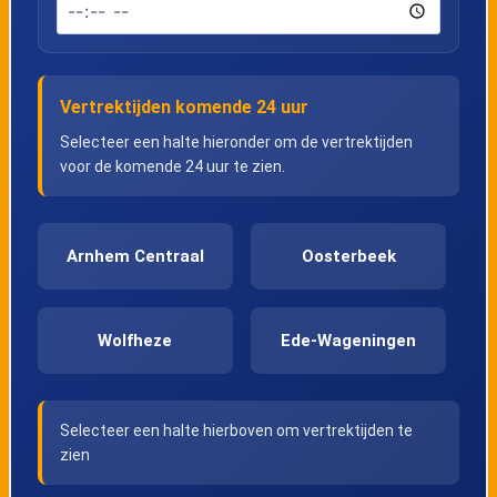
Vertrektijden komende 24 uur
Selecteer een halte hieronder om de vertrektijden
voor de komende 24 uur te zien.
Arnhem Centraal
Oosterbeek
Wolfheze
Ede-Wageningen
Selecteer een halte hierboven om vertrektijden te
zien