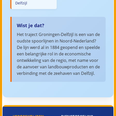
Delfzijl
Wist je dat?
Het traject Groningen-Delfzijl is een van de
oudste spoorlijnen in Noord-Nederland?
De lijn werd al in 1884 geopend en speelde
een belangrijke rol in de economische
ontwikkeling van de regio, met name voor
de aanvoer van landbouwproducten en de
verbinding met de zeehaven van Delfzijl.