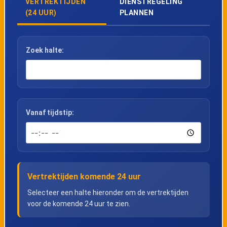
VERTREKTIJDEN
DIENSTREGELING
(24 UUR)
PLANNEN
Zoek halte:
Vanaf tijdstip:
Vertrektijden komende 24 uur
Selecteer een halte hieronder om de vertrektijden
voor de komende 24 uur te zien.