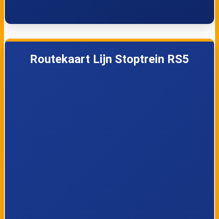
Routekaart Lijn Stoptrein RS5