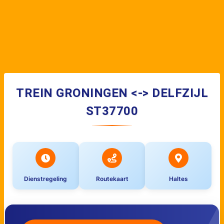
TREIN GRONINGEN <-> DELFZIJL
ST37700
Dienstregeling
Routekaart
Haltes