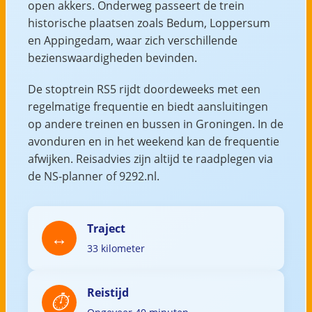
open akkers. Onderweg passeert de trein
historische plaatsen zoals Bedum, Loppersum
en Appingedam, waar zich verschillende
bezienswaardigheden bevinden.
De stoptrein RS5 rijdt doordeweeks met een
regelmatige frequentie en biedt aansluitingen
op andere treinen en bussen in Groningen. In de
avonduren en in het weekend kan de frequentie
afwijken. Reisadvies zijn altijd te raadplegen via
de NS-planner of 9292.nl.
Traject
33 kilometer
Reistijd