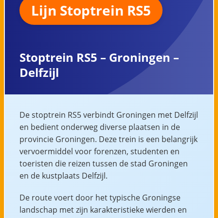
Lijn Stoptrein RS5
Stoptrein RS5 – Groningen –
Delfzijl
De stoptrein RS5 verbindt Groningen met Delfzijl
en bedient onderweg diverse plaatsen in de
provincie Groningen. Deze trein is een belangrijk
vervoermiddel voor forenzen, studenten en
toeristen die reizen tussen de stad Groningen
en de kustplaats Delfzijl.
De route voert door het typische Groningse
landschap met zijn karakteristieke wierden en