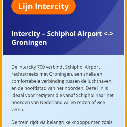
Lijn Intercity
Intercity – Schiphol Airport <->
Groningen
De Intercity 700 verbindt Schiphol Airport
rechtstreeks met Groningen, een snelle en
comfortabele verbinding tussen de luchthaven
en de hoofdstad van het noorden. Deze lijn is
ideaal voor reizigers die vanaf Schiphol naar het
noorden van Nederland willen reizen of vice
versa.
De trein rijdt via belangrijke knooppunten zoals