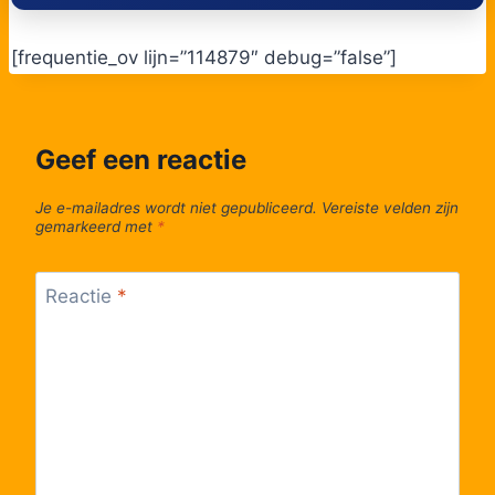
[frequentie_ov lijn=”114879″ debug=”false”]
Geef een reactie
Je e-mailadres wordt niet gepubliceerd.
Vereiste velden zijn
gemarkeerd met
*
Reactie
*