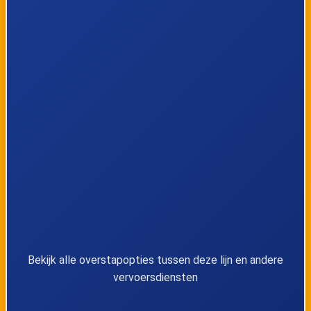
Bekijk alle overstapopties tussen deze lijn en andere
vervoersdiensten