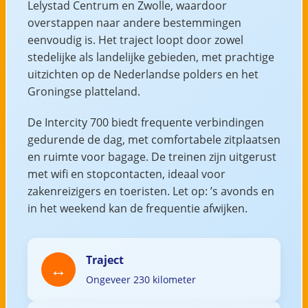
Lelystad Centrum en Zwolle, waardoor
overstappen naar andere bestemmingen
eenvoudig is. Het traject loopt door zowel
stedelijke als landelijke gebieden, met prachtige
uitzichten op de Nederlandse polders en het
Groningse platteland.
De Intercity 700 biedt frequente verbindingen
gedurende de dag, met comfortabele zitplaatsen
en ruimte voor bagage. De treinen zijn uitgerust
met wifi en stopcontacten, ideaal voor
zakenreizigers en toeristen. Let op: ’s avonds en
in het weekend kan de frequentie afwijken.
Traject
Ongeveer 230 kilometer