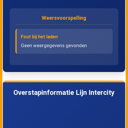
Weersvoorspelling
Fout bij het laden
Geen weergegevens gevonden
Overstapinformatie Lijn Intercity