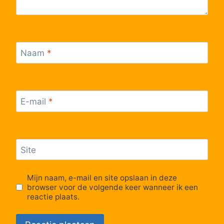
Naam
*
E-mail
*
Site
Mijn naam, e-mail en site opslaan in deze
browser voor de volgende keer wanneer ik een
reactie plaats.