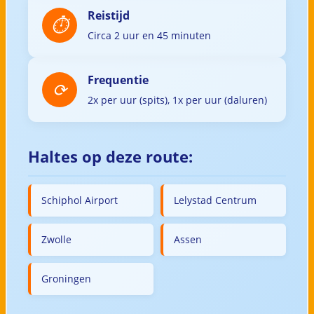
Reistijd
Circa 2 uur en 45 minuten
Frequentie
2x per uur (spits), 1x per uur (daluren)
Haltes op deze route:
Schiphol Airport
Lelystad Centrum
Zwolle
Assen
Groningen