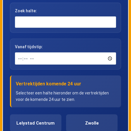
Zoek halte:
Vanaf tijdstip:
Vertrektijden komende 24 uur
Selecteer een halte hieronder om de vertrektijden
voor de komende 24 uur te zien.
Lelystad Centrum
Zwolle