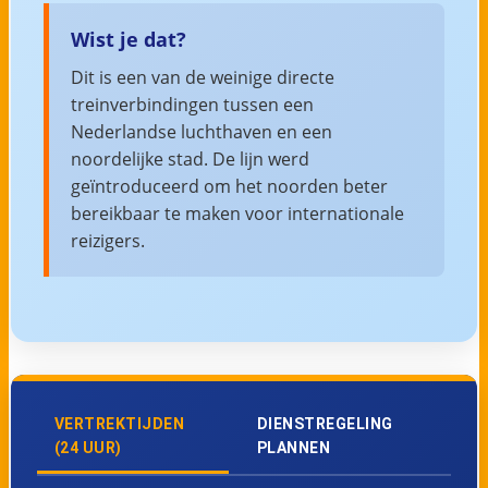
Wist je dat?
Dit is een van de weinige directe
treinverbindingen tussen een
Nederlandse luchthaven en een
noordelijke stad. De lijn werd
geïntroduceerd om het noorden beter
bereikbaar te maken voor internationale
reizigers.
VERTREKTIJDEN
DIENSTREGELING
(24 UUR)
PLANNEN