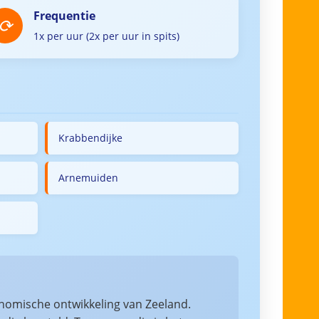
Frequentie
1x per uur (2x per uur in spits)
Krabbendijke
Arnemuiden
nomische ontwikkeling van Zeeland.