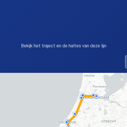
Bekijk het traject en de haltes van deze lijn