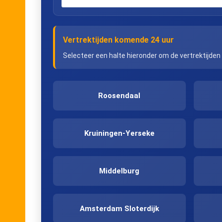
Vertrektijden komende 24 uur
Selecteer een halte hieronder om de vertrektijden
Roosendaal
Kruiningen-Yerseke
Middelburg
Amsterdam Sloterdijk