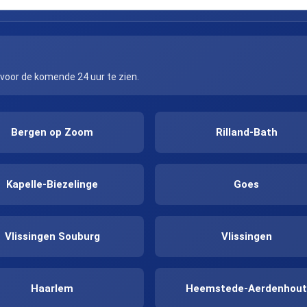
 voor de komende 24 uur te zien.
Bergen op Zoom
Rilland-Bath
Kapelle-Biezelinge
Goes
Vlissingen Souburg
Vlissingen
Haarlem
Heemstede-Aerdenhou